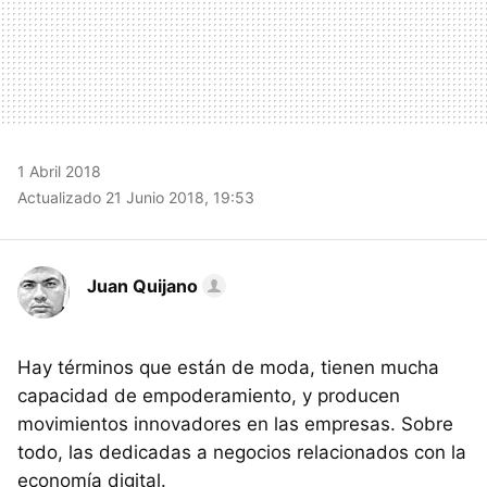
1 Abril 2018
Actualizado 21 Junio 2018, 19:53
Juan Quijano
Hay términos que están de moda, tienen mucha
capacidad de empoderamiento, y producen
movimientos innovadores en las empresas. Sobre
todo, las dedicadas a negocios relacionados con la
economía digital.