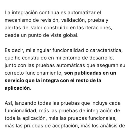
La integración continua es automatizar el
mecanismo de revisión, validación, prueba y
alertas del valor construido en las iteraciones,
desde un punto de vista global.
Es decir, mi singular funcionalidad o característica,
que he construido en mi entorno de desarrollo,
junto con las pruebas automáticas que aseguran su
correcto funcionamiento,
son publicadas en un
servicio que la integra con el resto de la
aplicación
.
Así, lanzando todas las pruebas que incluye cada
funcionalidad, más las pruebas de integración de
toda la aplicación, más las pruebas funcionales,
más las pruebas de aceptación, más los análisis de