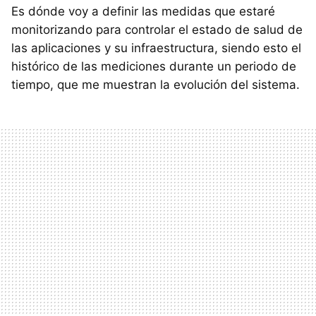
Es dónde voy a definir las medidas que estaré
monitorizando para controlar el estado de salud de
las aplicaciones y su infraestructura, siendo esto el
histórico de las mediciones durante un periodo de
tiempo, que me muestran la evolución del sistema.