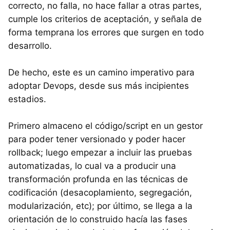
correcto, no falla, no hace fallar a otras partes,
cumple los criterios de aceptación, y señala de
forma temprana los errores que surgen en todo
desarrollo.
De hecho, este es un camino imperativo para
adoptar Devops, desde sus más incipientes
estadios.
Primero almaceno el código/script en un gestor
para poder tener versionado y poder hacer
rollback; luego empezar a incluir las pruebas
automatizadas, lo cual va a producir una
transformación profunda en las técnicas de
codificación (desacoplamiento, segregación,
modularización, etc); por último, se llega a la
orientación de lo construido hacía las fases