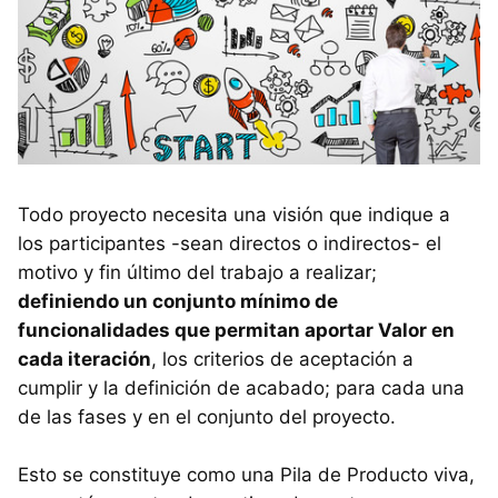
Todo proyecto necesita una visión que indique a
los participantes -sean directos o indirectos- el
motivo y fin último del trabajo a realizar;
definiendo un conjunto mínimo de
funcionalidades que permitan aportar Valor en
cada iteración
, los criterios de aceptación a
cumplir y la definición de acabado; para cada una
de las fases y en el conjunto del proyecto.
Esto se constituye como una Pila de Producto viva,