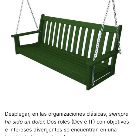
Desplegar, en las organizaciones clásicas,
siempre
ha sido un dolor.
Dos roles (Dev e IT) con objetivos
e intereses divergentes se encuentran en una