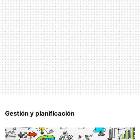
Gestión y planificación