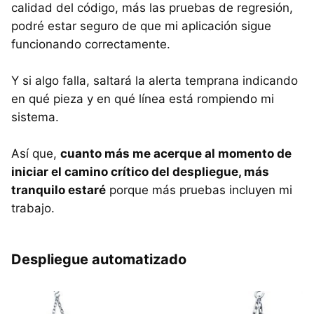
calidad del código, más las pruebas de regresión,
podré estar seguro de que mi aplicación sigue
funcionando correctamente.
Y si algo falla, saltará la alerta temprana indicando
en qué pieza y en qué línea está rompiendo mi
sistema.
Así que,
cuanto más me acerque al momento de
iniciar el camino crítico del despliegue, más
tranquilo estaré
porque más pruebas incluyen mi
trabajo.
Despliegue automatizado