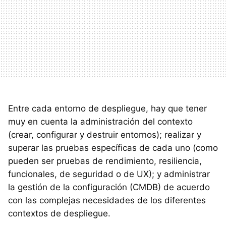
Entre cada entorno de despliegue, hay que tener
muy en cuenta la administración del contexto
(crear, configurar y destruir entornos); realizar y
superar las pruebas específicas de cada uno (como
pueden ser pruebas de rendimiento, resiliencia,
funcionales, de seguridad o de UX); y administrar
la gestión de la configuración (CMDB) de acuerdo
con las complejas necesidades de los diferentes
contextos de despliegue.