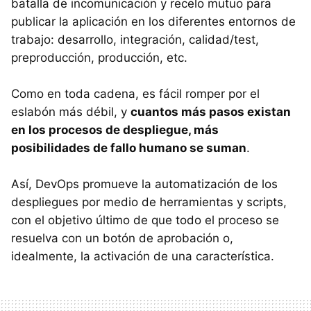
batalla de incomunicación y recelo mutuo para
publicar la aplicación en los diferentes entornos de
trabajo: desarrollo, integración, calidad/test,
preproducción, producción, etc.
Como en toda cadena, es fácil romper por el
eslabón más débil, y
cuantos más pasos existan
en los procesos de despliegue, más
posibilidades de fallo humano se suman
.
Así, DevOps promueve la automatización de los
despliegues por medio de herramientas y scripts,
con el objetivo último de que todo el proceso se
resuelva con un botón de aprobación o,
idealmente, la activación de una característica.