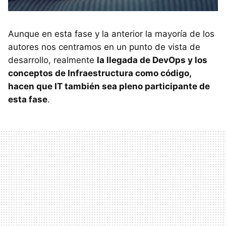
Aunque en esta fase y la anterior la mayoría de los
autores nos centramos en un punto de vista de
desarrollo, realmente
la llegada de DevOps y los
conceptos de Infraestructura como código,
hacen que IT también sea pleno participante de
esta fase
.