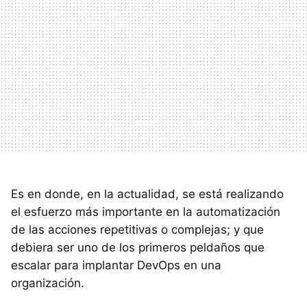
Es en donde, en la actualidad, se está realizando
el esfuerzo más importante en la automatización
de las acciones repetitivas o complejas; y que
debiera ser uno de los primeros peldaños que
escalar para implantar DevOps en una
organización.