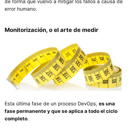
de forma que vuelvo a mitigar los fallos a causa de
error humano.
Monitorización, o el arte de medir
Esta última fase de un proceso DevOps,
es una
fase permanente y que se aplica a todo el ciclo
completo
.