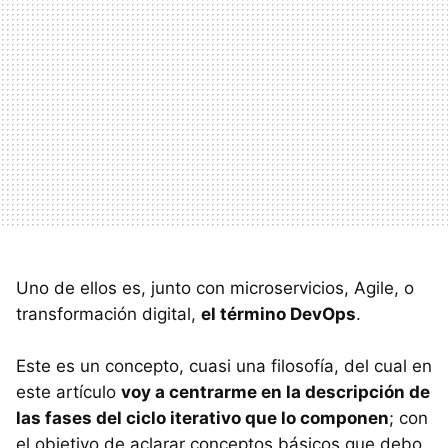
Uno de ellos es, junto con microservicios, Agile, o
transformación digital,
el término DevOps
.
Este es un concepto, cuasi una filosofía, del cual en
este artículo
voy a centrarme en la descripción de
las fases del ciclo iterativo que lo componen
; con
el objetivo de aclarar conceptos básicos que debo