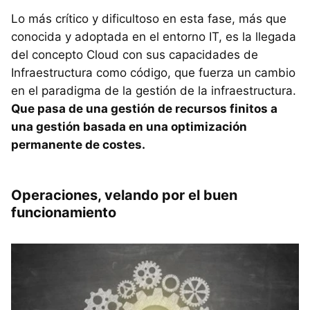
Lo más crítico y dificultoso en esta fase, más que
conocida y adoptada en el entorno IT, es la llegada
del concepto Cloud con sus capacidades de
Infraestructura como código, que fuerza un cambio
en el paradigma de la gestión de la infraestructura.
Que pasa de una gestión de recursos finitos a
una gestión basada en una optimización
permanente de costes.
Operaciones, velando por el buen
funcionamiento