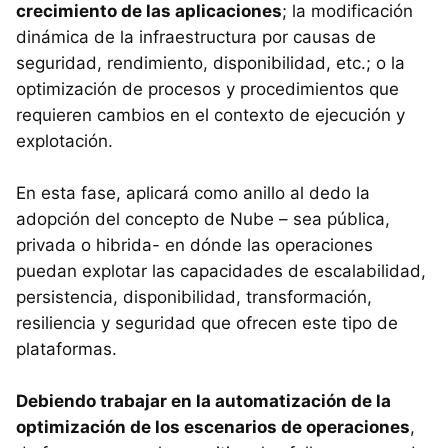
crecimiento de las aplicaciones
; la modificación
dinámica de la infraestructura por causas de
seguridad, rendimiento, disponibilidad, etc.; o la
optimización de procesos y procedimientos que
requieren cambios en el contexto de ejecución y
explotación.
En esta fase, aplicará como anillo al dedo la
adopción del concepto de Nube – sea pública,
privada o hibrida- en dónde las operaciones
puedan explotar las capacidades de escalabilidad,
persistencia, disponibilidad, transformación,
resiliencia y seguridad que ofrecen este tipo de
plataformas.
Debiendo trabajar en la automatización de la
optimización de los escenarios de operaciones
,