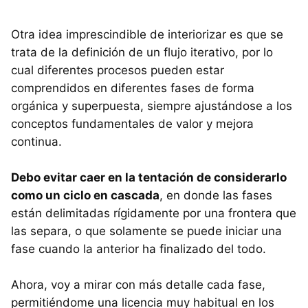
Otra idea imprescindible de interiorizar es que se
trata de la definición de un flujo iterativo, por lo
cual diferentes procesos pueden estar
comprendidos en diferentes fases de forma
orgánica y superpuesta, siempre ajustándose a los
conceptos fundamentales de valor y mejora
continua.
Debo evitar caer en la tentación de considerarlo
como un ciclo en cascada
, en donde las fases
están delimitadas rígidamente por una frontera que
las separa, o que solamente se puede iniciar una
fase cuando la anterior ha finalizado del todo.
Ahora, voy a mirar con más detalle cada fase,
permitiéndome una licencia muy habitual en los