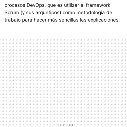
procesos DevOps, que es utilizar el framework
Scrum (y sus arquetipos) como metodología de
trabajo para hacer más sencillas las explicaciones.