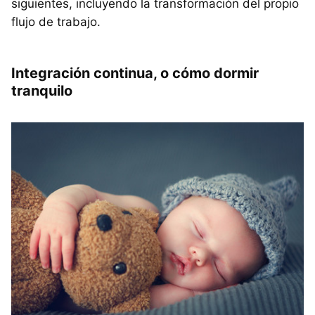
siguientes, incluyendo la transformación del propio
flujo de trabajo.
Integración continua, o cómo dormir
tranquilo