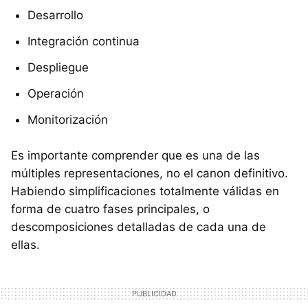
Desarrollo
Integración continua
Despliegue
Operación
Monitorización
Es importante comprender que es una de las
múltiples representaciones, no el canon definitivo.
Habiendo simplificaciones totalmente válidas en
forma de cuatro fases principales, o
descomposiciones detalladas de cada una de
ellas.