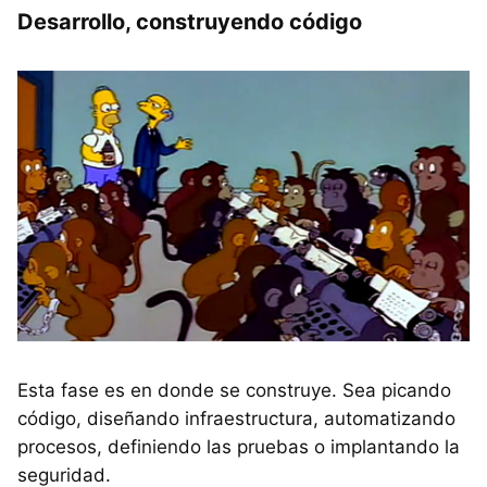
Desarrollo, construyendo código
Esta fase es en donde se construye. Sea picando
código, diseñando infraestructura, automatizando
procesos, definiendo las pruebas o implantando la
seguridad.