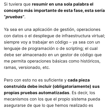
Si tuviera que
resumir en una sola palabra el
concepto más importante de esta fase, esta sería
“
pruebas
”
.
Ya sea en una aplicación de gestión, operaciones
con datos o el despliegue de infraestructura virtual;
siempre voy a trabajar en código – ya sea con un
lenguaje de programación o de scripting; el cual
debe ser almacenado en un gestor de código que
me permita operaciones básicas como históricos,
ramas, versionado, etc.
Pero con esto no es suficiente y
cada pieza
construida debe incluir (obligatoriamente) sus
propias pruebas automatizadas
. Es decir, los
mecanismos con los que el propio sistema pueda
asegurarse de que lo que hemos realizado es