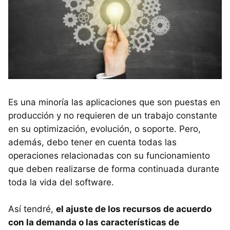
Es una minoría las aplicaciones que son puestas en
producción y no requieren de un trabajo constante
en su optimización, evolución, o soporte. Pero,
además, debo tener en cuenta todas las
operaciones relacionadas con su funcionamiento
que deben realizarse de forma continuada durante
toda la vida del software.
Así tendré,
el ajuste de los recursos de acuerdo
con la demanda o las características de