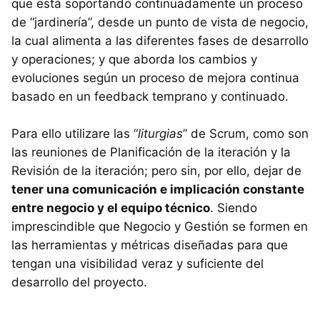
que está soportando continuadamente un proceso
de “jardinería”, desde un punto de vista de negocio,
la cual alimenta a las diferentes fases de desarrollo
y operaciones; y que aborda los cambios y
evoluciones según un proceso de mejora continua
basado en un feedback temprano y continuado.
Para ello utilizare las “
liturgias
” de Scrum, como son
las reuniones de Planificación de la iteración y la
Revisión de la iteración; pero sin, por ello, dejar de
tener una comunicación e implicación constante
entre negocio y el equipo técnico
. Siendo
imprescindible que Negocio y Gestión se formen en
las herramientas y métricas diseñadas para que
tengan una visibilidad veraz y suficiente del
desarrollo del proyecto.