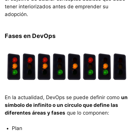
tener interiorizados antes de emprender su
adopción.
Fases en DevOps
En la actualidad, DevOps se puede definir como
un
símbolo de infinito o un circulo que define las
diferentes áreas y fases
que lo componen:
Plan