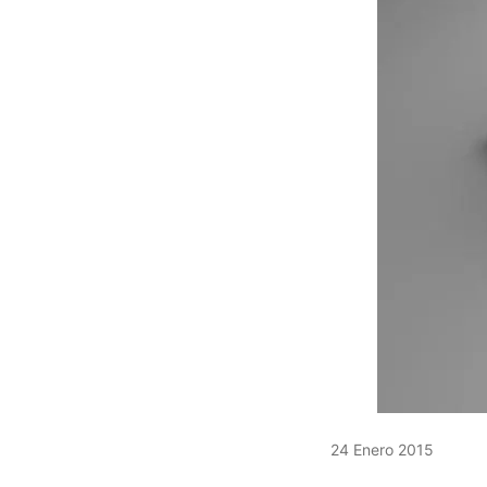
24 Enero 2015