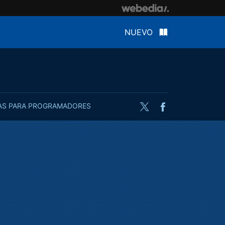
NUEVO
AS PARA PROGRAMADORES
Twitter
Facebook