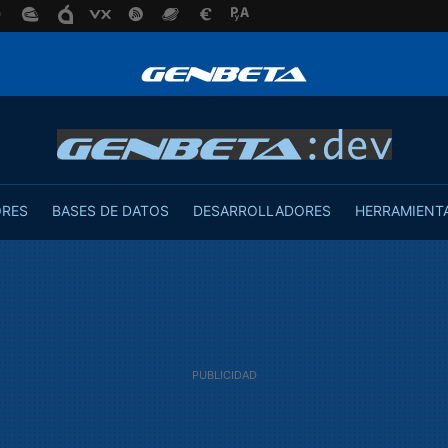
ORES
BASES DE DATOS
DESARROLLADORES
HERRAMIENT