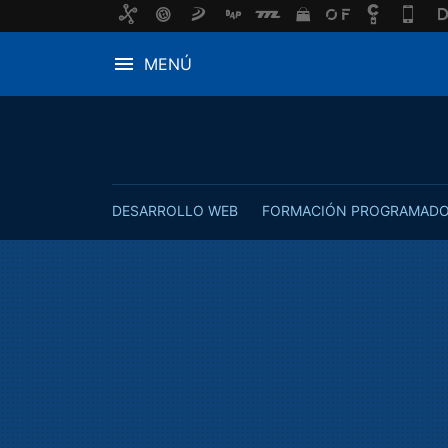
MENÚ
DESARROLLO WEB
FORMACIÓN PROGRAMAD