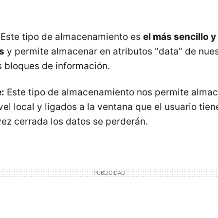
Este tipo de almacenamiento es
el más sencillo 
s
y permite almacenar en atributos "data" de nues
bloques de información.
:
Este tipo de almacenamiento nos permite almac
vel local y ligados a la ventana que el usuario tie
z cerrada los datos se perderán.