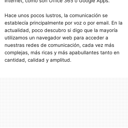
Internet, como son Office 365 o Google Apps.
Hace unos pocos lustros, la comunicación se
establecía principalmente por voz o por email. En la
actualidad, poco descubro si digo que la mayoría
utilizamos un navegador web para acceder a
nuestras redes de comunicación, cada vez más
complejas, más ricas y más apabullantes tanto en
cantidad, calidad y amplitud.