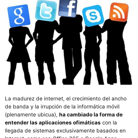
La madurez de internet, el crecimiento del ancho
de banda y la irrupción de la informática móvil
(plenamente ubicua),
ha cambiado la forma de
entender las aplicaciones ofimáticas
con la
llegada de sistemas exclusivamente basados en