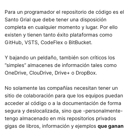
Para un programador el repositorio de código es el
Santo Grial que debe tener una disposición
completa en cualquier momento y lugar. Por ello
existen y tienen tanto éxito plataformas como
GitHub, VSTS, CodeFlex o BitBucket.
Y bajando un peldaño, también son críticos los
“simples” almacenes de información tales como
OneDrive, ClouDrive, Drive+ o DropBox.
No solamente las compañías necesitan tener un
sitio de colaboración para que los equipos puedan
acceder al código o a la documentación de forma
segura y deslocalizada, sino que -personalmente-
tengo almacenado en mis repositorios privados
gigas de libros, información y ejemplos
que ganan