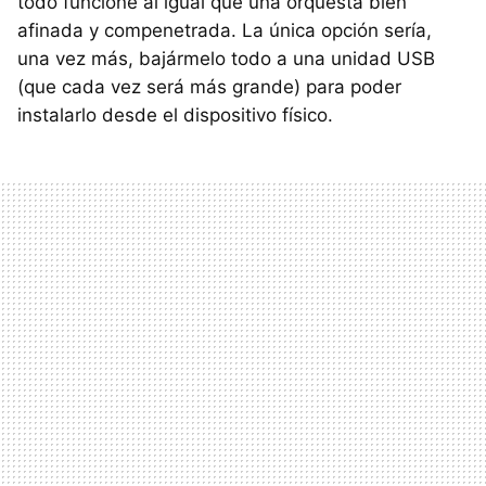
todo funcione al igual que una orquesta bien
afinada y compenetrada. La única opción sería,
una vez más, bajármelo todo a una unidad USB
(que cada vez será más grande) para poder
instalarlo desde el dispositivo físico.