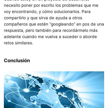
necesito poner por escrito los problemas que me
voy encontrando, y cómo solucionarlos. Para
compartirlo y que sirva de ayuda a otros
compañeros que estén “googleando” en pos de una
respuesta, pero también para recordármelo más
adelante cuando me vuelva a suceder o aborde
retos similares.
Conclusión