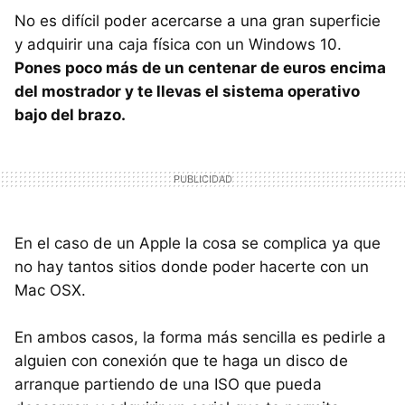
No es difícil poder acercarse a una gran superficie
y adquirir una caja física con un Windows 10.
Pones poco más de un centenar de euros encima
del mostrador y te llevas el sistema operativo
bajo del brazo.
En el caso de un Apple la cosa se complica ya que
no hay tantos sitios donde poder hacerte con un
Mac OSX.
En ambos casos, la forma más sencilla es pedirle a
alguien con conexión que te haga un disco de
arranque partiendo de una ISO que pueda