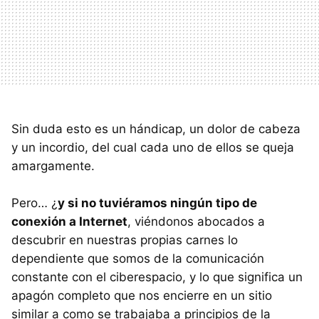
Sin duda esto es un hándicap, un dolor de cabeza
y un incordio, del cual cada uno de ellos se queja
amargamente.
Pero… ¿
y si no tuviéramos ningún tipo de
conexión a Internet
, viéndonos abocados a
descubrir en nuestras propias carnes lo
dependiente que somos de la comunicación
constante con el ciberespacio, y lo que significa un
apagón completo que nos encierre en un sitio
similar a como se trabajaba a principios de la