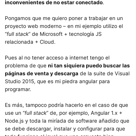
inconvenientes de no estar conectado
.
Pongamos que me quiero poner a trabajar en un
proyecto web moderno – en mi ejemplo utilizo el
“
full stack
” de Microsoft + tecnología JS
relacionada + Cloud.
Pues al no tener acceso a internet tengo el
problema de que
ni tan siquiera puedo buscar las
páginas de venta y descarga
de la suite de Visual
Studio 2015, que es mi piedra angular para
programar.
Es más, tampoco podría hacerlo en el caso de que
use un “
full stack
” de, por ejemplo, Angular 1.x +
Node.js y toda la miríada de software añadido que
se debe descargar, instalar y configurar para que