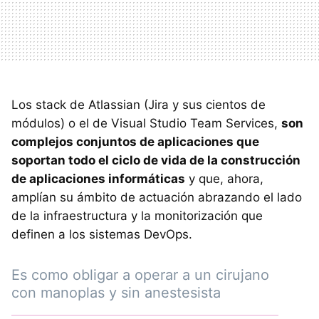
Los stack de Atlassian (Jira y sus cientos de
módulos) o el de Visual Studio Team Services,
son
complejos conjuntos de aplicaciones que
soportan todo el ciclo de vida de la construcción
de aplicaciones informáticas
y que, ahora,
amplían su ámbito de actuación abrazando el lado
de la infraestructura y la monitorización que
definen a los sistemas DevOps.
Es como obligar a operar a un cirujano
con manoplas y sin anestesista