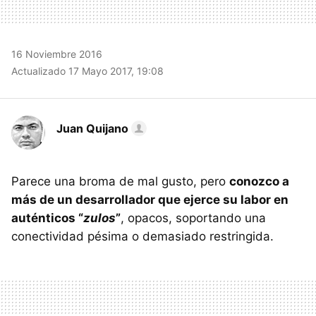
16 Noviembre 2016
Actualizado 17 Mayo 2017, 19:08
Juan Quijano
Parece una broma de mal gusto, pero
conozco a
más de un desarrollador que ejerce su labor en
auténticos “
zulos
”
, opacos, soportando una
conectividad pésima o demasiado restringida.