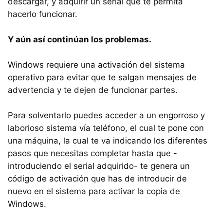
descargar, y adquirir un serial que te permita
hacerlo funcionar.
Y aún así continúan los problemas.
Windows requiere una activación del sistema
operativo para evitar que te salgan mensajes de
advertencia y te dejen de funcionar partes.
Para solventarlo puedes acceder a un engorroso y
laborioso sistema vía teléfono, el cual te pone con
una máquina, la cual te va indicando los diferentes
pasos que necesitas completar hasta que -
introduciendo el serial adquirido- te genera un
código de activación que has de introducir de
nuevo en el sistema para activar la copia de
Windows.