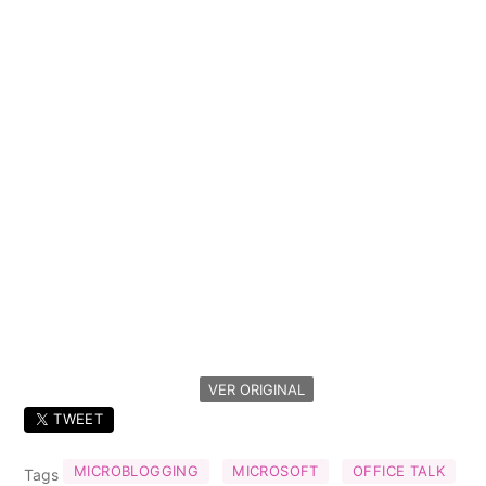
VER ORIGINAL
TWEET
MICROBLOGGING
MICROSOFT
OFFICE TALK
Tags