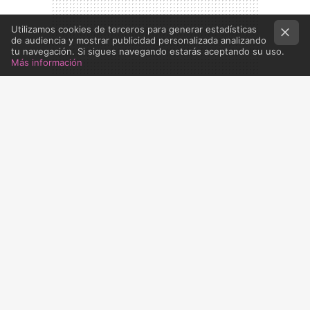
Utilizamos cookies de terceros para generar estadísticas
de audiencia y mostrar publicidad personalizada analizando
tu navegación. Si sigues navegando estarás aceptando su uso.
Más información