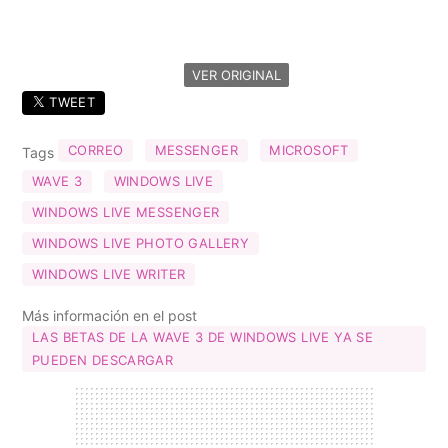
VER ORIGINAL
TWEET
CORREO
MESSENGER
MICROSOFT
Tags
WAVE 3
WINDOWS LIVE
WINDOWS LIVE MESSENGER
WINDOWS LIVE PHOTO GALLERY
WINDOWS LIVE WRITER
Más información en el post
LAS BETAS DE LA WAVE 3 DE WINDOWS LIVE YA SE
PUEDEN DESCARGAR