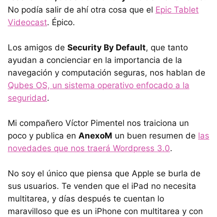
No podía salir de ahí otra cosa que el
Epic Tablet
Videocast
. Épico.
Los amigos de
Security By Default
, que tanto
ayudan a concienciar en la importancia de la
navegación y computación seguras, nos hablan de
Qubes OS, un sistema operativo enfocado a la
seguridad
.
Mi compañero Víctor Pimentel nos traiciona un
poco y publica en
AnexoM
un buen resumen de
las
novedades que nos traerá Wordpress 3.0
.
No soy el único que piensa que Apple se burla de
sus usuarios. Te venden que el iPad no necesita
multitarea, y días después te cuentan lo
maravilloso que es un iPhone con multitarea y con