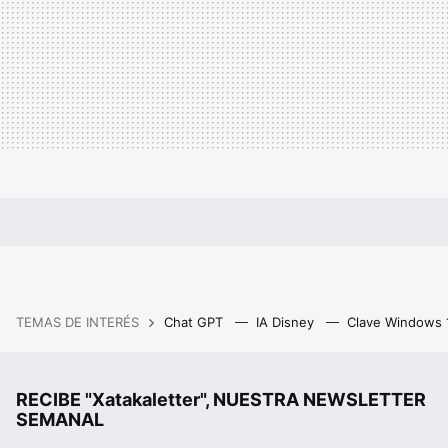
TEMAS DE INTERÉS
Chat GPT
IA Disney
Clave Windows
RECIBE "Xatakaletter", NUESTRA NEWSLETTER
SEMANAL