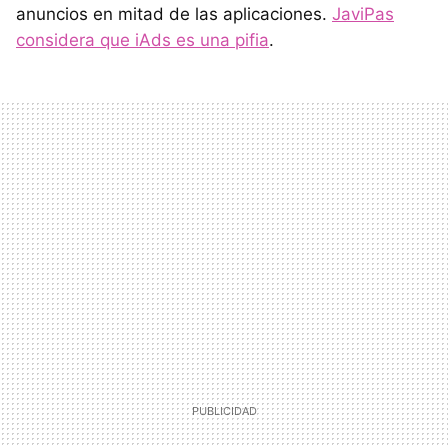
anuncios en mitad de las aplicaciones.
JaviPas
considera que iAds es una pifia
.