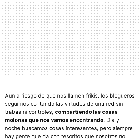
Aun a riesgo de que nos llamen frikis, los blogueros
seguimos contando las virtudes de una red sin
trabas ni controles,
compartiendo las cosas
molonas que nos vamos encontrando
. Día y
noche buscamos cosas interesantes, pero siempre
hay gente que da con tesoritos que nosotros no