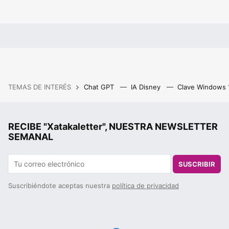
TEMAS DE INTERÉS
Chat GPT
IA Disney
Clave Windows
RECIBE "Xatakaletter", NUESTRA NEWSLETTER
SEMANAL
SUSCRIBIR
Suscribiéndote aceptas nuestra
política de privacidad