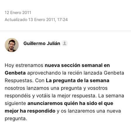
12 Enero 2011
Actualizado 13 Enero 2011, 17:24
Guillermo Julián
Hoy estrenamos
nueva sección semanal en
Genbeta
aprovechando la recién lanzada Genbeta
Respuestas. Con
La pregunta de la semana
nosotros lanzamos una pregunta y vosotros
respondéis y votáis la mejor respuesta. La semana
siguiente
anunciaremos quién ha sido el que
mejor ha respondido
y os lanzaremos una nueva
pregunta.