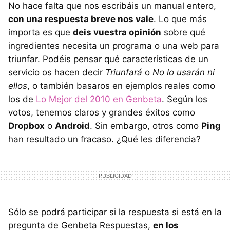
No hace falta que nos escribáis un manual entero,
con una respuesta breve nos vale
. Lo que más
importa es que
deis vuestra opinión
sobre qué
ingredientes necesita un programa o una web para
triunfar. Podéis pensar qué características de un
servicio os hacen decir
Triunfará
o
No lo usarán ni
ellos
, o también basaros en ejemplos reales como
los de
Lo Mejor del 2010 en Genbeta
. Según los
votos, tenemos claros y grandes éxitos como
Dropbox
o
Android
. Sin embargo, otros como
Ping
han resultado un fracaso. ¿Qué les diferencia?
Sólo se podrá participar si la respuesta si está en la
pregunta de Genbeta Respuestas,
en los