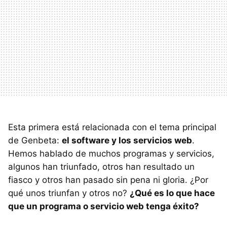
Esta primera está relacionada con el tema principal
de Genbeta:
el software y los servicios web
.
Hemos hablado de muchos programas y servicios,
algunos han triunfado, otros han resultado un
fiasco y otros han pasado sin pena ni gloria. ¿Por
qué unos triunfan y otros no?
¿Qué es lo que hace
que un programa o servicio web tenga éxito?