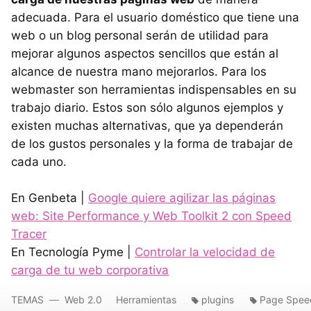
adecuada. Para el usuario doméstico que tiene una
web o un blog personal serán de utilidad para
mejorar algunos aspectos sencillos que están al
alcance de nuestra mano mejorarlos. Para los
webmaster son herramientas indispensables en su
trabajo diario. Estos son sólo algunos ejemplos y
existen muchas alternativas, que ya dependerán
de los gustos personales y la forma de trabajar de
cada uno.
En Genbeta |
Google quiere agilizar las páginas
web: Site Performance y Web Toolkit 2 con Speed
Tracer
En Tecnología Pyme |
Controlar la velocidad de
carga de tu web corporativa
TEMAS
Web 2.0
Herramientas
plugins
Page Spee