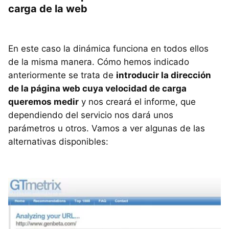
carga de la web
En este caso la dinámica funciona en todos ellos
de la misma manera. Cómo hemos indicado
anteriormente se trata de
introducir la dirección
de la página web cuya velocidad de carga
queremos medir
y nos creará el informe, que
dependiendo del servicio nos dará unos
parámetros u otros. Vamos a ver algunas de las
alternativas disponibles: