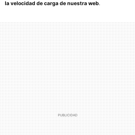
la velocidad de carga de nuestra web
.