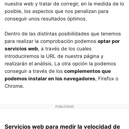
nuestra web y tratar de corregir, en la medida de lo
posible, los aspectos que nos penalizan para
conseguir unos resultados óptimos.
Dentro de las distintas posibilidades que tenemos
para realizar la comprobación podemos
optar por
servicios web
, a través de los cuales
introduciremos la
URL
de nuestra página y
realizarán el análisis. La otra opción la podemos
conseguir a través de los
complementos que
podemos instalar en los navegadores
, Firefox o
Chrome.
Servicios web para medir la velocidad de