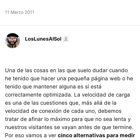
11 Marzo 2011
LosLunesAlSol
Una de las cosas en las que suelo dudar cuando
he tenido que hacer una pequeña página web o he
tenido que mantener alguna es si está
correctamente optimizada. La velocidad de carga
es una de las cuestiones que, más allá de la
velocidad de conexión de cada uno, debemos
tratar de afinar lo máximo para que no sea lenta y
nuestros visitantes se vayan antes de que termine.
Por eso vamos a ver
cinco alternativas para medir