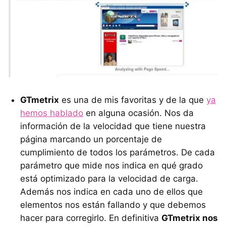
GTmetrix
es una de mis favoritas y de la que
ya
hemos hablado
en alguna ocasión. Nos da
información de la velocidad que tiene nuestra
página marcando un porcentaje de
cumplimiento de todos los parámetros. De cada
parámetro que mide nos indica en qué grado
está optimizado para la velocidad de carga.
Además nos indica en cada uno de ellos que
elementos nos están fallando y que debemos
hacer para corregirlo. En definitiva
GTmetrix nos