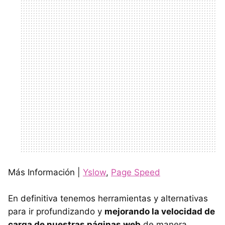
Más Información |
Yslow
,
Page Speed
En definitiva tenemos herramientas y alternativas
para ir profundizando y
mejorando la velocidad de
carga de nuestras páginas web
de manera