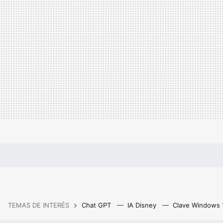
TEMAS DE INTERÉS
Chat GPT
IA Disney
Clave Windows