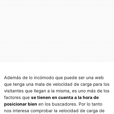
Además de lo incómodo que puede ser una web
que tenga una mala de velocidad de carga para los
visitantes que llegan a la misma, es uno más de los
factores que
se tienen en cuenta a la hora de
posicionar bien
en los buscadores. Por lo tanto
nos interesa comprobar la velocidad de carga de