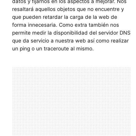
datos y fijarnos en los aspectos a mejorar. Nos
resaltará aquellos objetos que no encuentre y
que pueden retardar la carga de la web de
forma innecesaria. Como extra también nos
permite medir la disponibilidad del servidor
DNS
que da servicio a nuestra web así como realizar
un ping o un traceroute al mismo.