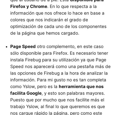
Firefox y Chrome
. En lo que respecta a la
información que nos ofrece lo hace en base a
colores que nos indicarán el grado de
optimización de cada uno de los componentes
de la página que hemos cargado.
Page Speed
otro complemento, en este caso
sólo disponible para Firefox. Es necesario tener
instala Firebug para su utilización ya que Page
Speed nos aparecerá como una pestaña más de
las opciones de Firebug a la hora de analizar la
información. Para mi gusto no es tan completa
como Yslow, pero es la
herramienta que nos
facilita Google
, y esto son palabras mayores.
Puesto que por mucho que nos facilite más el
trabajo Yslow, al final lo que queremos es que
nos cargue rápido la página, pero como este