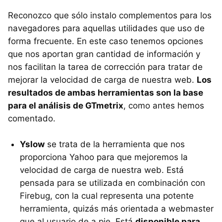
Reconozco que sólo instalo complementos para los
navegadores para aquellas utilidades que uso de
forma frecuente. En este caso tenemos opciones
que nos aportan gran cantidad de información y
nos facilitan la tarea de corrección para tratar de
mejorar la velocidad de carga de nuestra web.
Los
resultados de ambas herramientas son la base
para el análisis de GTmetrix
, como antes hemos
comentado.
Yslow
se trata de la herramienta que nos
proporciona Yahoo para que mejoremos la
velocidad de carga de nuestra web. Está
pensada para se utilizada en combinación con
Firebug, con la cual representa una potente
herramienta, quizás más orientada a webmaster
que al usuario de a pie. Está
disponible para