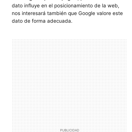
dato influye en el posicionamiento de la web,
nos interesará también que Google valore este
dato de forma adecuada.