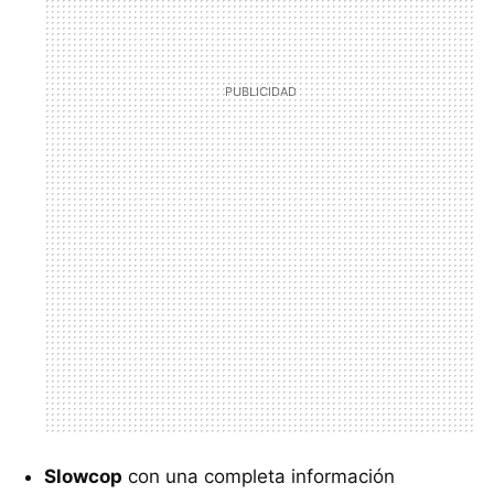
Slowcop
con una completa información