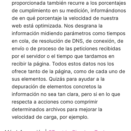
proporcionada también recurre a los porcentajes
de cumplimiento en su medición, informándonos
de en qué porcentaje la velocidad de nuestra
web está optimizada. Nos desgrana la
información midiendo parámetros como tiempos
en cola, de resolución de
DNS
, de conexión, de
envío o de proceso de las peticiones recibidas
por el servidor o el tiempo que tardamos en
recibir la página. Todos estos datos nos los
ofrece tanto de la página, como de cada uno de
sus elementos. Quizás para ayudar a la
depuración de elementos concretos la
información no sea tan clara, pero si en lo que
respecta a acciones como comprimir
determinados archivos para mejorar la
velocidad de carga, por ejemplo.