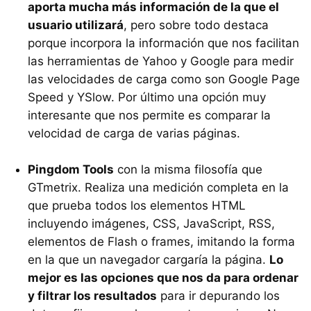
aporta mucha más información de la que el
usuario utilizará
, pero sobre todo destaca
porque incorpora la información que nos facilitan
las herramientas de Yahoo y Google para medir
las velocidades de carga como son Google Page
Speed y YSlow. Por último una opción muy
interesante que nos permite es comparar la
velocidad de carga de varias páginas.
Pingdom Tools
con la misma filosofía que
GTmetrix. Realiza una medición completa en la
que prueba todos los elementos
HTML
incluyendo imágenes,
CSS
, JavaScript,
RSS
,
elementos de Flash o frames, imitando la forma
en la que un navegador cargaría la página.
Lo
mejor es las opciones que nos da para ordenar
y filtrar los resultados
para ir depurando los