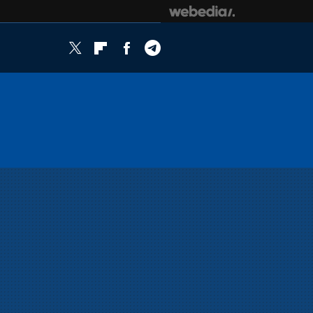
Twitter
Flipboard
Facebook
Telegram