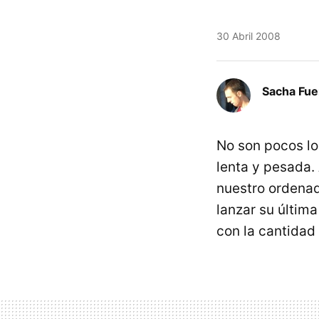
30 Abril 2008
Sacha Fue
No son pocos lo
lenta y pesada.
nuestro ordena
lanzar su última
con la cantidad