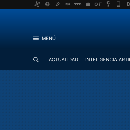
MENÚ
ACTUALIDAD
INTELIGENCIA ARTI
DESARROLLADORES