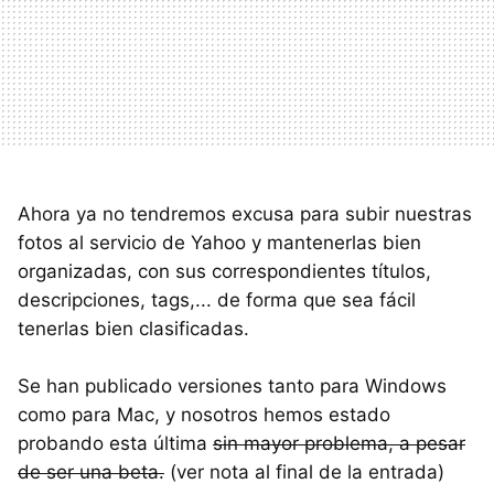
Ahora ya no tendremos excusa para subir nuestras
fotos al servicio de Yahoo y mantenerlas bien
organizadas, con sus correspondientes títulos,
descripciones, tags,... de forma que sea fácil
tenerlas bien clasificadas.
Se han publicado versiones tanto para Windows
como para Mac, y nosotros hemos estado
probando esta última
sin mayor problema, a pesar
de ser una beta.
(ver nota al final de la entrada)