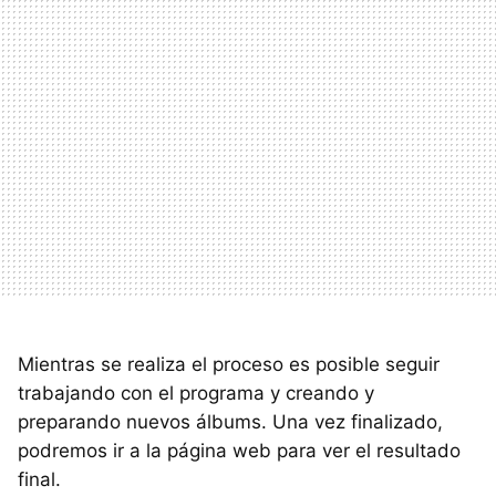
Mientras se realiza el proceso es posible seguir
trabajando con el programa y creando y
preparando nuevos álbums. Una vez finalizado,
podremos ir a la página web para ver el resultado
final.