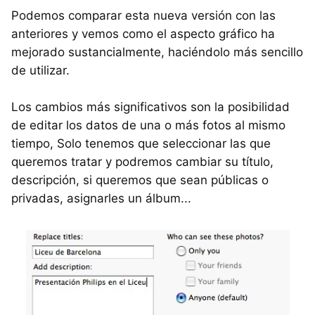
Podemos comparar esta nueva versión con las
anteriores y vemos como el aspecto gráfico ha
mejorado sustancialmente, haciéndolo más sencillo
de utilizar.
Los cambios más significativos son la posibilidad
de editar los datos de una o más fotos al mismo
tiempo, Solo tenemos que seleccionar las que
queremos tratar y podremos cambiar su título,
descripción, si queremos que sean públicas o
privadas, asignarles un álbum...