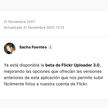
21 Noviembre 2007
Actualizado 21 Noviembre 2007, 12:12
Sacha Fuentes
Ya está disponible la
beta de Flickr Uploader 3.0
,
mejorando las opciones que ofrecían las versiones
anteriores de esta aplicación que nos permite subir
fácilmente fotos a nuestra cuenta de Flickr.