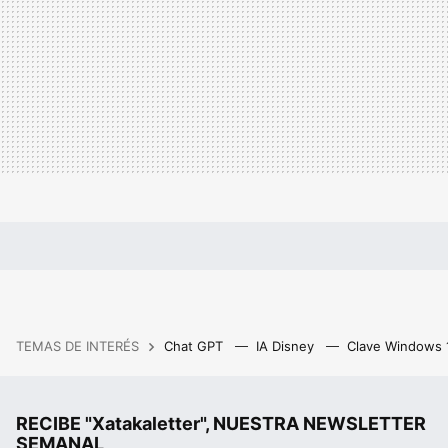
TEMAS DE INTERÉS
Chat GPT
IA Disney
Clave Windows
RECIBE "Xatakaletter", NUESTRA NEWSLETTER
SEMANAL