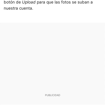
botón de
Upload
para que las fotos se suban a
nuestra cuenta.