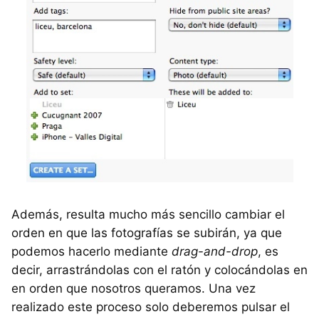
Además, resulta mucho más sencillo cambiar el
orden en que las fotografías se subirán, ya que
podemos hacerlo mediante
drag-and-drop
, es
decir, arrastrándolas con el ratón y colocándolas en
en orden que nosotros queramos. Una vez
realizado este proceso solo deberemos pulsar el