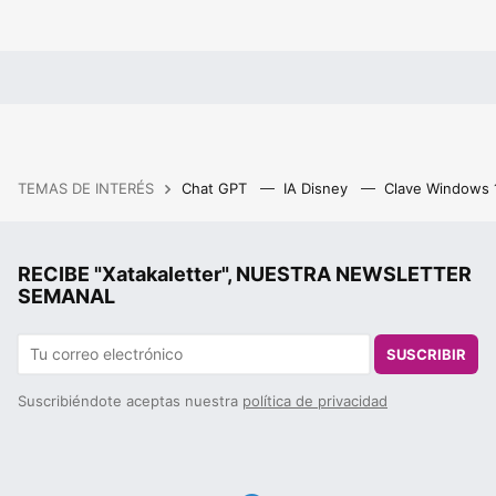
TEMAS DE INTERÉS
Chat GPT
IA Disney
Clave Windows
RECIBE "Xatakaletter", NUESTRA NEWSLETTER
SEMANAL
SUSCRIBIR
Suscribiéndote aceptas nuestra
política de privacidad