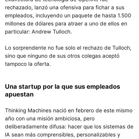
rechazado, lanzó una ofensiva para fichar a sus
empleados, incluyendo un paquete de hasta 1.500
millones de dólares para atraer a uno de ellos en
particular: Andrew Tulloch.
Lo sorprendente no fue solo el rechazo de Tulloch,
sino que ninguno de sus otros colegas aceptó
tampoco la oferta.
Una startup por la que sus empleados
apuestan
Thinking Machines nació en febrero de este mismo
año con una misión ambiciosa, pero
deliberadamente difusa: hacer que los sistemas de
IA sean más comprensibles, personalizables y