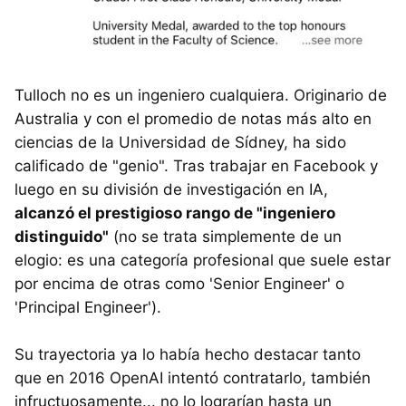
Tulloch no es un ingeniero cualquiera. Originario de
Australia y con el promedio de notas más alto en
ciencias de la Universidad de Sídney, ha sido
calificado de "genio". Tras trabajar en Facebook y
luego en su división de investigación en IA,
alcanzó el prestigioso rango de "ingeniero
distinguido"
(no se trata simplemente de un
elogio: es una categoría profesional que suele estar
por encima de otras como 'Senior Engineer' o
'Principal Engineer').
Su trayectoria ya lo había hecho destacar tanto
que en 2016 OpenAI intentó contratarlo, también
infructuosamente... no lo lograrían hasta un