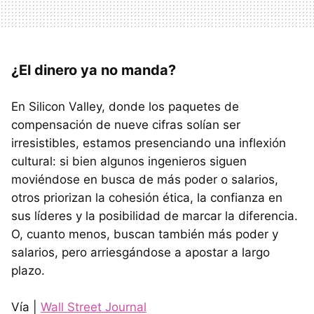
¿El dinero ya no manda?
En Silicon Valley, donde los paquetes de
compensación de nueve cifras solían ser
irresistibles, estamos presenciando una inflexión
cultural: si bien algunos ingenieros siguen
moviéndose en busca de más poder o salarios,
otros priorizan la cohesión ética, la confianza en
sus líderes y la posibilidad de marcar la diferencia.
O, cuanto menos, buscan también más poder y
salarios, pero arriesgándose a apostar a largo
plazo.
Vía |
Wall Street Journal