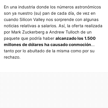
En una industria donde los números astronómicos
son ya nuestro (su) pan de cada día, de vez en
cuando Silicon Valley nos sorprende con algunas
noticias relativas a salarios. Así, la oferta realizada
por Mark Zuckerberg a Andrew Tulloch de un
paquete que podría haber
alcanzado los 1.500
millones de dólares ha causado conmoción
...
tanto por lo abultado de la misma como por su
rechazo.