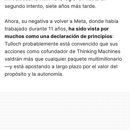
segundo intento, siete años más tarde.
Ahora, su negativa a volver a Meta, donde había
trabajado durante 11 años,
ha sido vista por
muchos como una declaración de principios
:
Tulloch probablemente está convencido que sus
acciones como cofundador de Thinking Machines
valdrán más que cualquier paquete multimillonario
—y está apostando a largo plazo por el valor del
propósito y la autonomía.