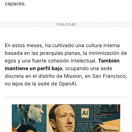
capaces.
En estos meses, ha cultivado una cultura interna
basada en las jerarquías planas, la minimización de
egos y una fuerte cohesión intelectual.
También
mantiene un perfil bajo
, ocupando una sede
discreta en el distrito de Mission, en San Francisco,
no lejos de la sede de OpenAI.