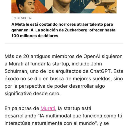
EN GENBETA
A Meta le está costando horrores atraer talento para
ganar en IA. La solución de Zuckerberg: ofrecer hasta
100 millones de dólares
Más de 20 antiguos miembros de OpenAI siguieron
a Murati al fundar la startup, incluido John
Schulman, uno de los arquitectos de ChatGPT. Este
éxodo no se dio en busca de mejores sueldos, sino
por la perspectiva de poder desarrollar algo
significativo desde cero.
En palabras de
Murati
, la startup está
desarrollando "IA multimodal que funciona como tú
interactúas naturalmente con el mundo", y se