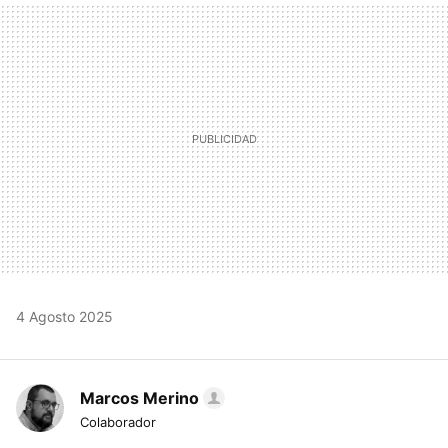
MAIL
4 Agosto 2025
Marcos Merino
Colaborador