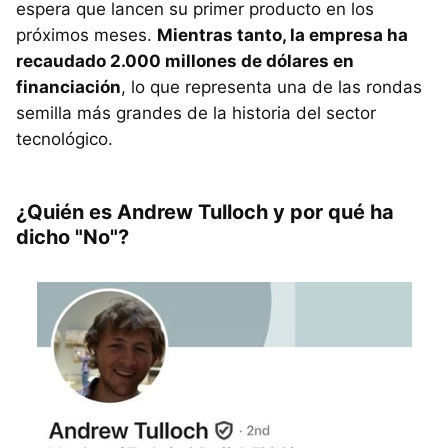
espera que lancen su primer producto en los
próximos meses.
Mientras tanto, la empresa ha
recaudado 2.000 millones de dólares en
financiación
, lo que representa una de las rondas
semilla más grandes de la historia del sector
tecnológico.
¿Quién es Andrew Tulloch y por qué ha
dicho "No"?