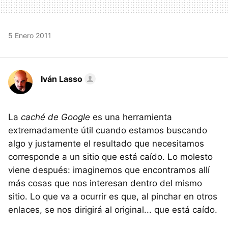
5 Enero 2011
Iván Lasso
La
caché de Google
es una herramienta
extremadamente útil cuando estamos buscando
algo y justamente el resultado que necesitamos
corresponde a un sitio que está caído. Lo molesto
viene después: imaginemos que encontramos allí
más cosas que nos interesan dentro del mismo
sitio. Lo que va a ocurrir es que, al pinchar en otros
enlaces, se nos dirigirá al original... que está caído.