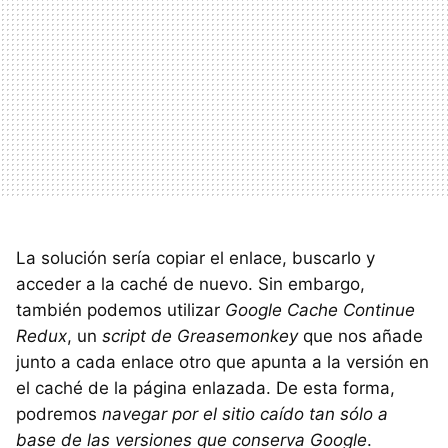
La solución sería copiar el enlace, buscarlo y
acceder a la caché de nuevo. Sin embargo,
también podemos utilizar
Google Cache Continue
Redux
, un
script de Greasemonkey
que nos añade
junto a cada enlace otro que apunta a la versión en
el caché de la página enlazada. De esta forma,
podremos
navegar por el sitio caído tan sólo a
base de las versiones que conserva Google
.