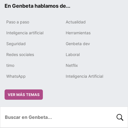
ok
e
m
rd
En Genbeta hablamos de...
Paso a paso
Actualidad
Inteligencia artificial
Herramientas
Seguridad
Genbeta dev
Redes sociales
Laboral
timo
Netflix
WhatsApp
Inteligencia Artificial
VER MÁS TEMAS
BUSC