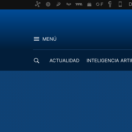
MENÚ
ACTUALIDAD
INTELIGENCIA ARTI
DESARROLLADORES