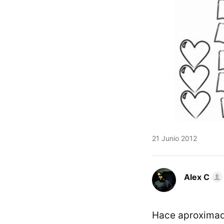
21 Junio 2012
Alex C
Hace aproximad