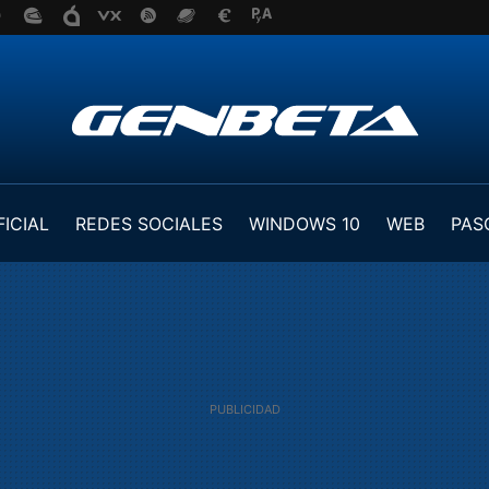
FICIAL
REDES SOCIALES
WINDOWS 10
WEB
PAS