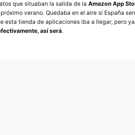
atos que situaban la salida de la
Amazon App Sto
 próximo verano. Quedaba en el aire si España ser
ue esta tienda de aplicaciones iba a llegar, pero 
efectivamente, así será
.