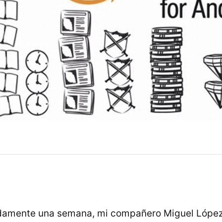
amente una semana, mi compañero Miguel López 