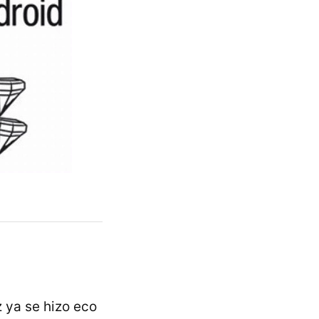
ya se hizo eco