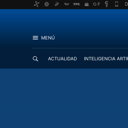
MENÚ
ACTUALIDAD
INTELIGENCIA ARTI
DESARROLLADORES