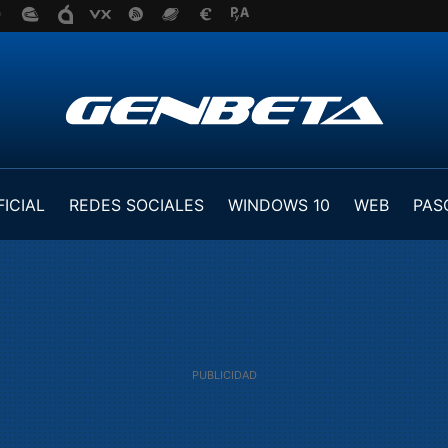
FICIAL
REDES SOCIALES
WINDOWS 10
WEB
PAS