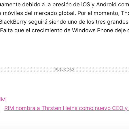
uamente debido a la presión de iOS y Android com
 móviles del mercado global. Por el momento, Th
lackBerry seguirá siendo uno de los tres grande
Falta que el crecimiento de Windows Phone deje 
IM
 |
RIM
nombra a Thrsten Heins como nuevo
CEO
y 