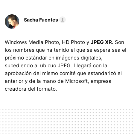
Sacha Fuentes
Windows Media Photo, HD Photo y
JPEG XR
. Son
los nombres que ha tenido el que se espera sea el
próximo estándar en imágenes digitales,
sucediendo al ubicuo JPEG. Llegará con la
aprobación del mismo comité que estandarizó el
anterior y de la mano de Microsoft, empresa
creadora del formato.