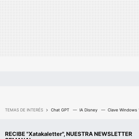
TEMAS DE INTERÉS
Chat GPT
IA Disney
Clave Windows
RECIBE "Xatakaletter", NUESTRA NEWSLETTER