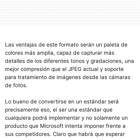
Las ventajas de este formato serán un paleta de
colores más amplia, capaz de capturar más
detalles de los diferentes tonos y gradaciones, una
mejor compresión que el JPEG actual y soporte
para tratamiento de imágenes desde las cámaras
de fotos.
Lo bueno de convertirse en un estándar será
precisamente eso, el ser una estándar que
cualquiera podrá implementar y no solamente un
producto que Microsoft intenta imponer frente a
sus competidores. Claro que habrá que esperar