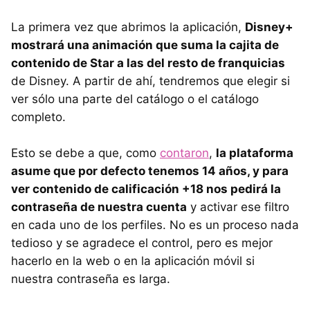
La primera vez que abrimos la aplicación,
Disney+
mostrará una animación que suma la cajita de
contenido de Star a las del resto de franquicias
de Disney. A partir de ahí, tendremos que elegir si
ver sólo una parte del catálogo o el catálogo
completo.
Esto se debe a que, como
contaron
,
la plataforma
asume que por defecto tenemos 14 años, y para
ver contenido de calificación +18 nos pedirá la
contraseña de nuestra cuenta
y activar ese filtro
en cada uno de los perfiles. No es un proceso nada
tedioso y se agradece el control, pero es mejor
hacerlo en la web o en la aplicación móvil si
nuestra contraseña es larga.