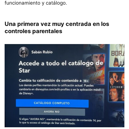
funcionamiento y catálogo.
Una primera vez muy centrada en los
controles parentales