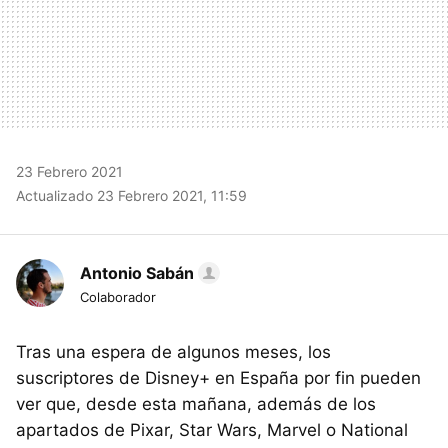
23 Febrero 2021
Actualizado 23 Febrero 2021, 11:59
Antonio Sabán
Colaborador
Tras una espera de algunos meses, los
suscriptores de Disney+ en España por fin pueden
ver que, desde esta mañana, además de los
apartados de Pixar, Star Wars, Marvel o National