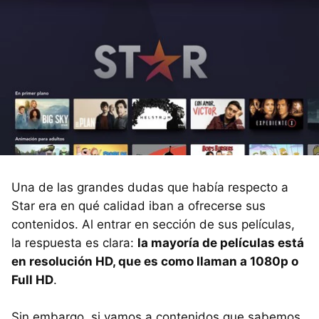
Una de las grandes dudas que había respecto a
Star era en qué calidad iban a ofrecerse sus
contenidos. Al entrar en sección de sus películas,
la respuesta es clara:
la mayoría de películas está
en resolución HD, que es como llaman a 1080p o
Full HD
.
Sin embargo, si vamos a contenidos que sabemos