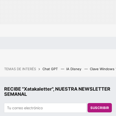
TEMAS DE INTERÉS
Chat GPT
IA Disney
Clave Windows
RECIBE "Xatakaletter", NUESTRA NEWSLETTER
SEMANAL
SUSCRIBIR