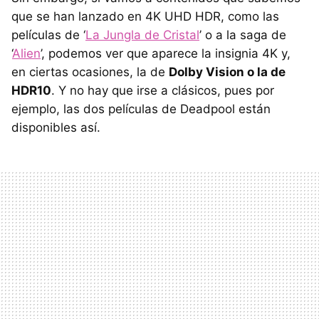
que se han lanzado en 4K UHD HDR, como las
películas de ‘
La Jungla de Cristal
’ o a la saga de
‘
Alien
’, podemos ver que aparece la insignia 4K y,
en ciertas ocasiones, la de
Dolby Vision o la de
HDR10
. Y no hay que irse a clásicos, pues por
ejemplo, las dos películas de Deadpool están
disponibles así.