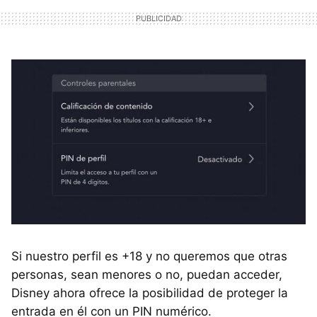
Si nuestro perfil es +18 y no queremos que otras
personas, sean menores o no, puedan acceder,
Disney ahora ofrece la posibilidad de proteger la
entrada en él con un PIN numérico.