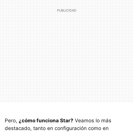
Pero,
¿cómo funciona Star?
Veamos lo más
destacado, tanto en configuración como en