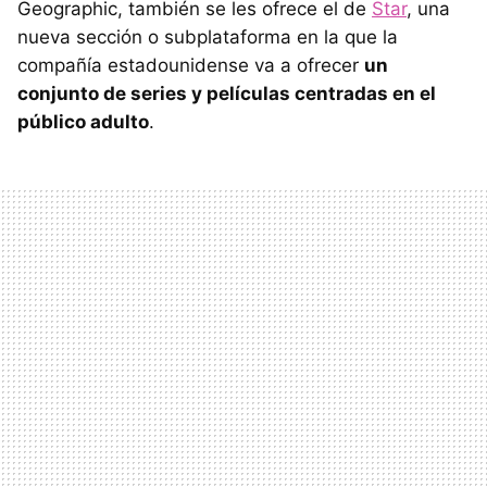
Geographic, también se les ofrece el de
Star
, una
nueva sección o subplataforma en la que la
compañía estadounidense va a ofrecer
un
conjunto de series y películas centradas en el
público adulto
.