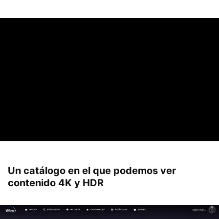
Un catálogo en el que podemos ver
contenido 4K y HDR