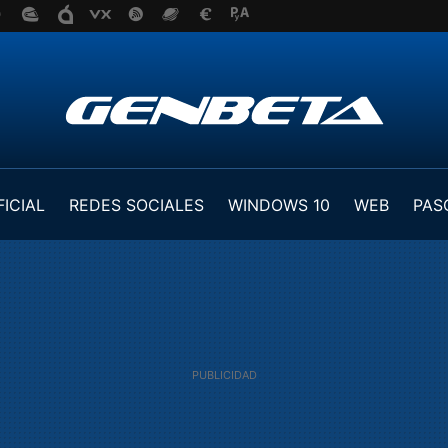
FICIAL
REDES SOCIALES
WINDOWS 10
WEB
PAS