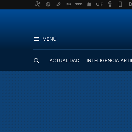
MENÚ
ACTUALIDAD
INTELIGENCIA ARTI
DESARROLLADORES