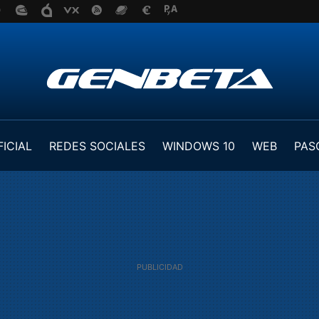
FICIAL
REDES SOCIALES
WINDOWS 10
WEB
PAS