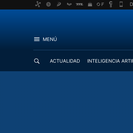
MENÚ
ACTUALIDAD
INTELIGENCIA ARTI
DESARROLLADORES