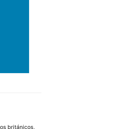
s británicos,