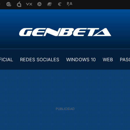
FICIAL
REDES SOCIALES
WINDOWS 10
WEB
PAS