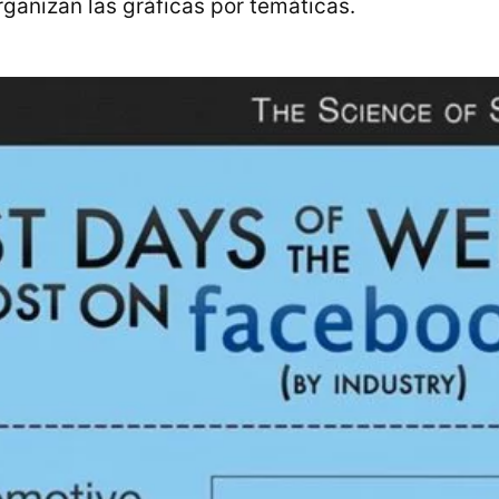
rganizan las gráficas por temáticas.