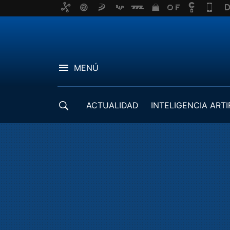
MENÚ
ACTUALIDAD
INTELIGENCIA ARTI
DESARROLLADORES