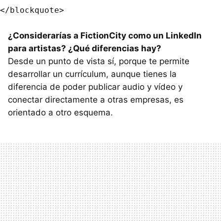
¿Considerarías a FictionCity como un LinkedIn
para artistas? ¿Qué diferencias hay?
Desde un punto de vista sí, porque te permite
desarrollar un currículum, aunque tienes la
diferencia de poder publicar audio y vídeo y
conectar directamente a otras empresas, es
orientado a otro esquema.