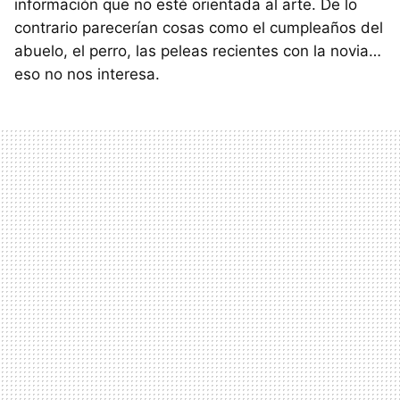
información que no esté orientada al arte. De lo
contrario parecerían cosas como el cumpleaños del
abuelo, el perro, las peleas recientes con la novia…
eso no nos interesa.