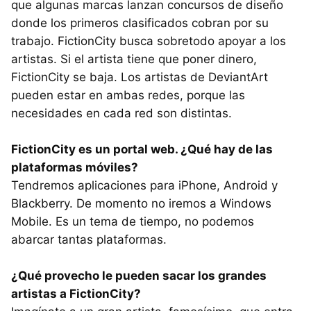
que algunas marcas lanzan concursos de diseño
donde los primeros clasificados cobran por su
trabajo. FictionCity busca sobretodo apoyar a los
artistas. Si el artista tiene que poner dinero,
FictionCity se baja. Los artistas de DeviantArt
pueden estar en ambas redes, porque las
necesidades en cada red son distintas.
FictionCity es un portal web. ¿Qué hay de las
plataformas móviles?
Tendremos aplicaciones para iPhone, Android y
Blackberry. De momento no iremos a Windows
Mobile. Es un tema de tiempo, no podemos
abarcar tantas plataformas.
¿Qué provecho le pueden sacar los grandes
artistas a FictionCity?