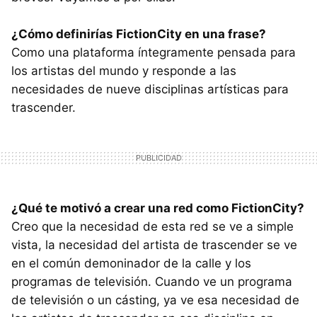
¿Cómo definirías FictionCity en una frase?
Como una plataforma íntegramente pensada para
los artistas del mundo y responde a las
necesidades de nueve disciplinas artísticas para
trascender.
¿Qué te motivó a crear una red como FictionCity?
Creo que la necesidad de esta red se ve a simple
vista, la necesidad del artista de trascender se ve
en el común demoninador de la calle y los
programas de televisión. Cuando ve un programa
de televisión o un cásting, ya ve esa necesidad de