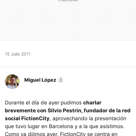
15 Julio 2011
Miguel López
Durante el día de ayer pudimos
charlar
brevemente con Silvio Pestrin, fundador de la red
social FictionCity
, aprovechando la presentación
que tuvo lugar en Barcelona y a la que asistimos.
Como ya dijimos ayer, FictionCity se centra en