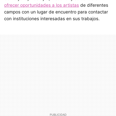
ofrecer oportunidades a los artistas
de diferentes
campos con un lugar de encuentro para contactar
con instituciones interesadas en sus trabajos.