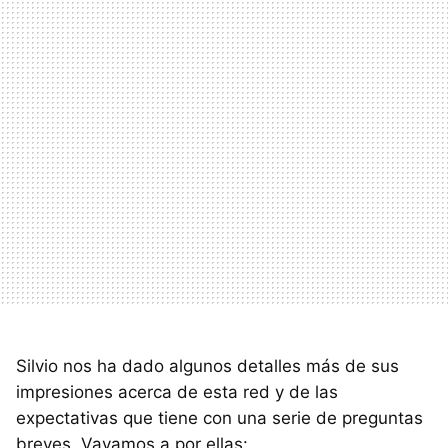
Silvio nos ha dado algunos detalles más de sus
impresiones acerca de esta red y de las
expectativas que tiene con una serie de preguntas
breves. Vayamos a por ellas: