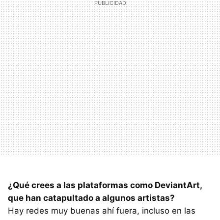
¿Qué crees a las plataformas como DeviantArt,
que han catapultado a algunos artistas?
Hay redes muy buenas ahí fuera, incluso en las