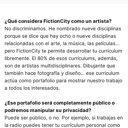
¿Qué considera FictionCity como un artista?
No discriminamos. He nombrado nueve disciplinas
porque se dice que hay ocho o nueve disciplinas
relacionadas con el arte, la música, las películas…
pero FictionCity te permite desarrollar tu currículum
libremente. El 80% de esos currículums, además,
son de artistas multidisciplinares. Dibujante que
también hace fotografía y diseño… ese currículum
actúa como portafolio para mostrar nuestro trabajo
a todos los interesados.
¿Ese portafolio será completamente público o
podremos manipular su privacidad?
Puede ser público, o no. Por ejemplo, si trabajas en
la radio puedes tener tu currículum personal como