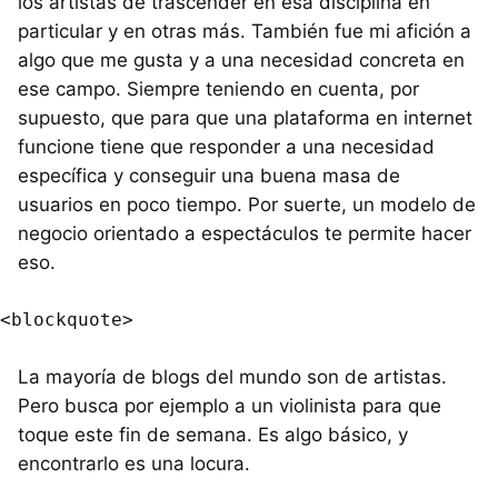
los artistas de trascender en esa disciplina en
particular y en otras más. También fue mi afición a
algo que me gusta y a una necesidad concreta en
ese campo. Siempre teniendo en cuenta, por
supuesto, que para que una plataforma en internet
funcione tiene que responder a una necesidad
específica y conseguir una buena masa de
usuarios en poco tiempo. Por suerte, un modelo de
negocio orientado a espectáculos te permite hacer
eso.
La mayoría de blogs del mundo son de artistas.
Pero busca por ejemplo a un violinista para que
toque este fin de semana. Es algo básico, y
encontrarlo es una locura.