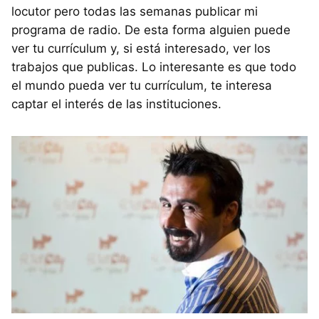
locutor pero todas las semanas publicar mi
programa de radio. De esta forma alguien puede
ver tu currículum y, si está interesado, ver los
trabajos que publicas. Lo interesante es que todo
el mundo pueda ver tu currículum, te interesa
captar el interés de las instituciones.