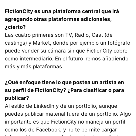
FictionCity es una plataforma central que irá
agregando otras plataformas adicionales,
¿cierto?
Las cuatro primeras son TV, Radio, Cast (de
castings) y Market, donde por ejemplo un fotógrafo
puede vender su cámara sin que FictionCity cobre
como intermediario. En el futuro iremos añadiendo
más y más plataformas.
¿Qué enfoque tiene lo que postea un artista en
su perfil de FictionCity? ¿Para clasificar o para
publicar?
Al estilo de LinkedIn y de un portfolio, aunque
puedes publicar material fuera de un portfolio. Algo
importante es que FictionCity no maneja un perfil
como los de Facebook, y no te permite cargar