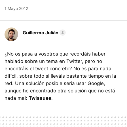
1 Mayo 2012
Guillermo Julián
¿No os pasa a vosotros que recordáis haber
hablado sobre un tema en Twitter, pero no
encontráis el tweet concreto? No es para nada
difícil, sobre todo si lleváis bastante tiempo en la
red. Una solución posible sería usar Google,
aunque he encontrado otra solución que no está
nada mal:
Twissues
.