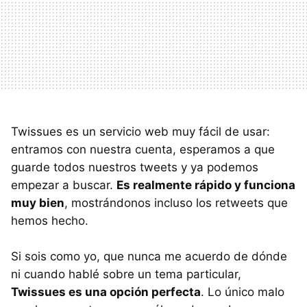
Twissues es un servicio web muy fácil de usar:
entramos con nuestra cuenta, esperamos a que
guarde todos nuestros tweets y ya podemos
empezar a buscar.
Es realmente rápido y funciona
muy bien
, mostrándonos incluso los retweets que
hemos hecho.
Si sois como yo, que nunca me acuerdo de dónde
ni cuando hablé sobre un tema particular,
Twissues es una opción perfecta
. Lo único malo