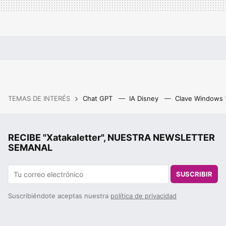
TEMAS DE INTERÉS
Chat GPT
IA Disney
Clave Windows
RECIBE "Xatakaletter", NUESTRA NEWSLETTER
SEMANAL
SUSCRIBIR
Suscribiéndote aceptas nuestra
política de privacidad