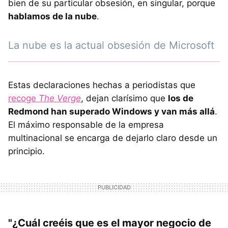
bien de su particular obsesión, en singular, porque
hablamos de la nube
.
La nube es la actual obsesión de Microsoft
Estas declaraciones hechas a periodistas que
recoge
The Verge
, dejan clarísimo que
los de
Redmond han superado Windows y van más allá
.
El máximo responsable de la empresa
multinacional se encarga de dejarlo claro desde un
principio.
"¿Cuál creéis que es el mayor negocio de