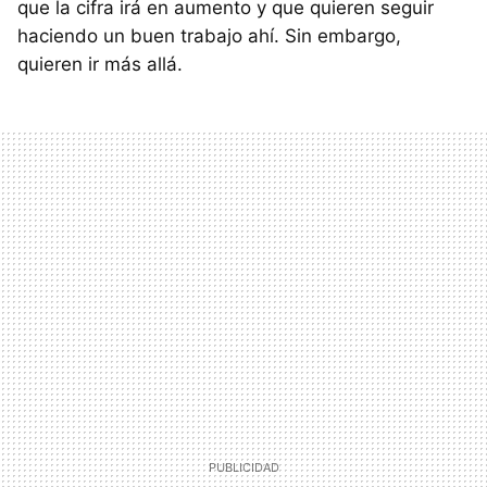
que la cifra irá en aumento y que quieren seguir
haciendo un buen trabajo ahí. Sin embargo,
quieren ir más allá.