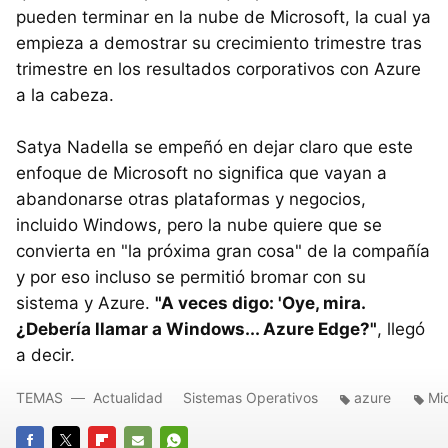
pueden terminar en la nube de Microsoft, la cual ya
empieza a demostrar su crecimiento trimestre tras
trimestre en los resultados corporativos con Azure
a la cabeza.
Satya Nadella se empeñó en dejar claro que este
enfoque de Microsoft no significa que vayan a
abandonarse otras plataformas y negocios,
incluido Windows, pero la nube quiere que se
convierta en "la próxima gran cosa" de la compañía
y por eso incluso se permitió bromar con su
sistema y Azure.
"A veces digo: 'Oye, mira.
¿Debería llamar a Windows... Azure Edge?"
, llegó
a decir.
TEMAS
Actualidad
Sistemas Operativos
azure
Mi