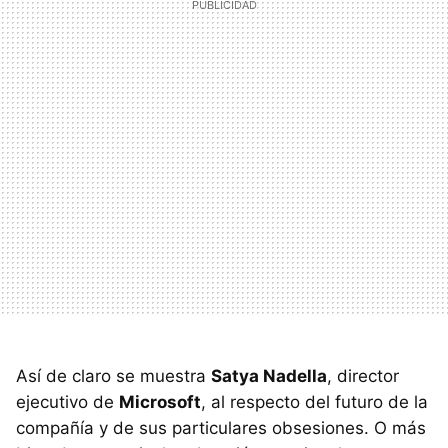
Así de claro se muestra
Satya Nadella
, director
ejecutivo de
Microsoft
, al respecto del futuro de la
compañía y de sus particulares obsesiones. O más