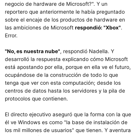
negocio de hardware de Microsoft?". Y un
reportero que anteriormente le había preguntado
sobre el encaje de los productos de hardware en
las ambiciones de Microsoft
respondió: "Xbox"
.
Error.
"No, es nuestra nube"
, respondió Nadella. Y
desarrolló la respuesta explicando cómo Microsoft
está apostando por ella, porque en ella ve el futuro,
ocupándose de la construcción de todo lo que
tenga que ver con esta computación; desde los
centros de datos hasta los servidores y la pila de
protocolos que contienen.
El directo ejecutivo aseguró que la forma con la que
él ve Windows es como "la base de instalación de
los mil millones de usuarios" que tienen. Y aventura