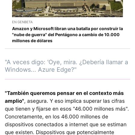
EN GENBETA
Amazon y Microsoft libran una batalla por construir la
"nube de guerra" del Pentágono a cambio de 10.000
millones de dólares
"A veces digo: 'Oye, mira. ¿Debería llamar a
Windows... Azure Edge?"
"También queremos pensar en el contexto más
amplio"
, asegura. Y eso implica superar las cifras
que tienen y fijarse en esos "46.000 millones más".
Concretamente, en los 46.000 millones de
dispositivos conectados a internet que se estiman
que existen. Dispositivos que potencialmente