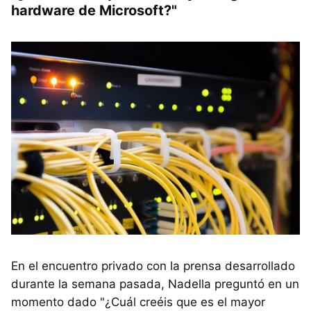
hardware de Microsoft?"
En el encuentro privado con la prensa desarrollado
durante la semana pasada, Nadella preguntó en un
momento dado "¿Cuál creéis que es el mayor