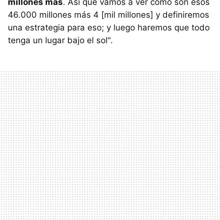
millones más
. Así que vamos a ver cómo son esos
46.000 millones más 4 [mil millones] y definiremos
una estrategia para eso; y luego haremos que todo
tenga un lugar bajo el sol".