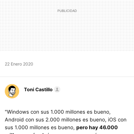
22 Enero 2020
Toni Castillo
"Windows con sus 1.000 millones es bueno,
Android con sus 2.000 millones es bueno, iOS con
sus 1.000 millones es bueno,
pero hay 46.000