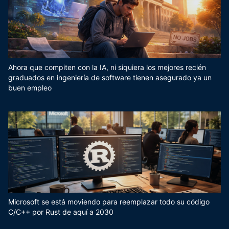
Ahora que compiten con la IA, ni siquiera los mejores recién
graduados en ingeniería de software tienen asegurado ya un
buen empleo
Microsoft se está moviendo para reemplazar todo su código
C/C++ por Rust de aquí a 2030