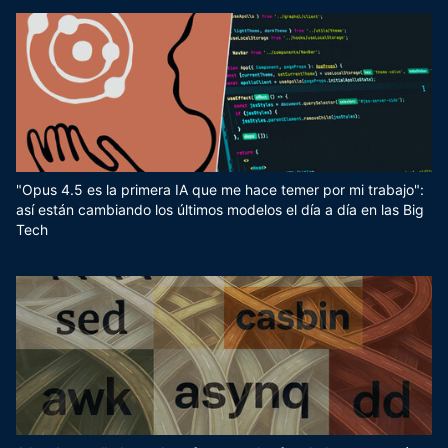
"Opus 4.5 es la primera IA que me hace temer por mi trabajo":
así están cambiando los últimos modelos el día a día en las Big
Tech