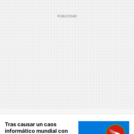
Tras causar un caos
informático mundial con