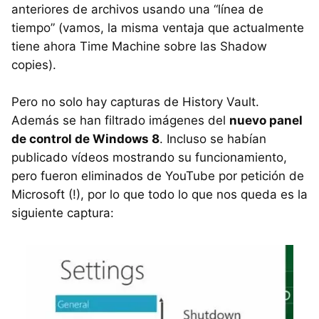
anteriores de archivos usando una “línea de
tiempo” (vamos, la misma ventaja que actualmente
tiene ahora Time Machine sobre las Shadow
copies).
Pero no solo hay capturas de History Vault.
Además se han filtrado imágenes del
nuevo panel
de control de Windows 8
. Incluso se habían
publicado vídeos mostrando su funcionamiento,
pero fueron eliminados de YouTube por petición de
Microsoft (!), por lo que todo lo que nos queda es la
siguiente captura: