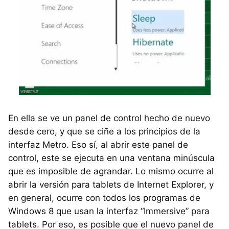
En ella se ve un panel de control hecho de nuevo
desde cero, y que se ciñe a los principios de la
interfaz Metro. Eso sí, al abrir este panel de
control, este se ejecuta en una ventana minúscula
que es imposible de agrandar. Lo mismo ocurre al
abrir la versión para tablets de Internet Explorer, y
en general, ocurre con todos los programas de
Windows 8 que usan la interfaz “Immersive” para
tablets. Por eso, es posible que el nuevo panel de