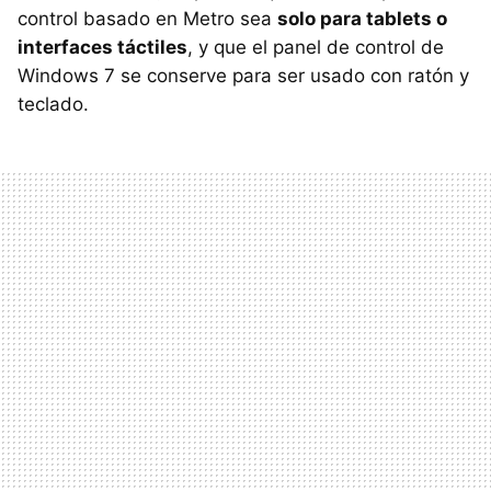
control basado en Metro sea
solo para tablets o
interfaces táctiles
, y que el panel de control de
Windows 7 se conserve para ser usado con ratón y
teclado.