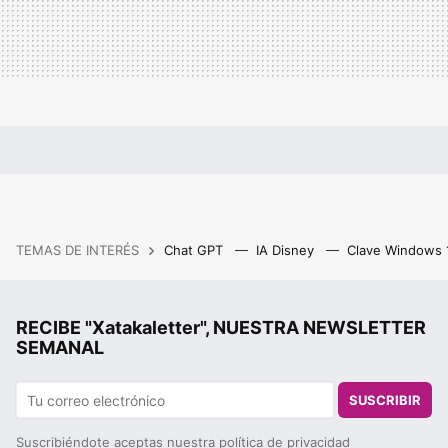
TEMAS DE INTERÉS
Chat GPT
IA Disney
Clave Windows
RECIBE "Xatakaletter", NUESTRA NEWSLETTER
SEMANAL
SUSCRIBIR
Suscribiéndote aceptas nuestra
política de privacidad