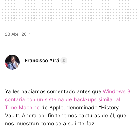
28 Abril 2011
Francisco Yirá
Ya les habíamos comentado antes que
Windows 8
contaría con un sistema de back-ups similar al
Time Machine
de Apple, denominado “History
Vault”. Ahora por fin tenemos capturas de él, que
nos muestran como será su interfaz.