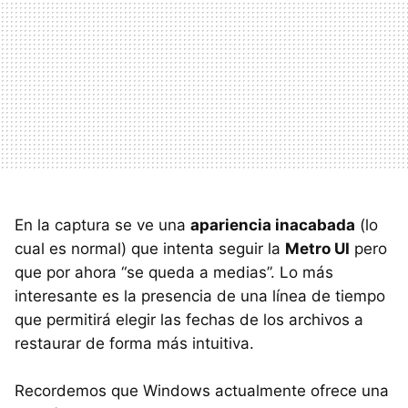
En la captura se ve una
apariencia inacabada
(lo
cual es normal) que intenta seguir la
Metro UI
pero
que por ahora “se queda a medias”. Lo más
interesante es la presencia de una línea de tiempo
que permitirá elegir las fechas de los archivos a
restaurar de forma más intuitiva.
Recordemos que Windows actualmente ofrece una