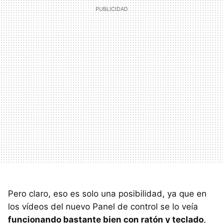
Pero claro, eso es solo una posibilidad, ya que en
los vídeos del nuevo Panel de control se lo veía
funcionando bastante bien con ratón y teclado
,