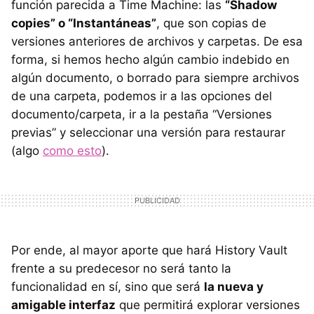
función parecida a Time Machine: las
“Shadow
copies” o “Instantáneas”
, que son copias de
versiones anteriores de archivos y carpetas. De esa
forma, si hemos hecho algún cambio indebido en
algún documento, o borrado para siempre archivos
de una carpeta, podemos ir a las opciones del
documento/carpeta, ir a la pestaña “Versiones
previas” y seleccionar una versión para restaurar
(algo
como esto
).
Por ende, al mayor aporte que hará History Vault
frente a su predecesor no será tanto la
funcionalidad en sí, sino que será
la nueva y
amigable interfaz
que permitirá explorar versiones