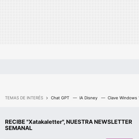
TEMAS DE INTERÉS
Chat GPT
IA Disney
Clave Windows
RECIBE "Xatakaletter", NUESTRA NEWSLETTER
SEMANAL