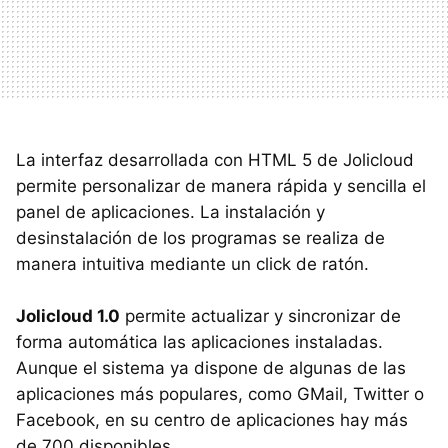
La interfaz desarrollada con HTML 5 de Jolicloud
permite personalizar de manera rápida y sencilla el
panel de aplicaciones. La instalación y
desinstalación de los programas se realiza de
manera intuitiva mediante un click de ratón.
Jolicloud 1.0
permite actualizar y sincronizar de
forma automática las aplicaciones instaladas.
Aunque el sistema ya dispone de algunas de las
aplicaciones más populares, como GMail, Twitter o
Facebook, en su centro de aplicaciones hay más
de 700 disponibles.