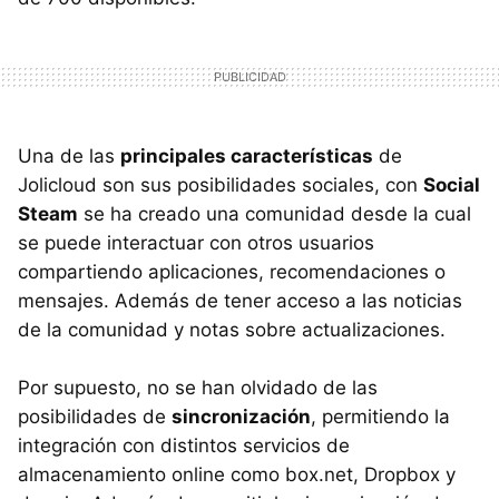
Una de las
principales características
de
Jolicloud son sus posibilidades sociales, con
Social
Steam
se ha creado una comunidad desde la cual
se puede interactuar con otros usuarios
compartiendo aplicaciones, recomendaciones o
mensajes. Además de tener acceso a las noticias
de la comunidad y notas sobre actualizaciones.
Por supuesto, no se han olvidado de las
posibilidades de
sincronización
, permitiendo la
integración con distintos servicios de
almacenamiento online como box.net, Dropbox y