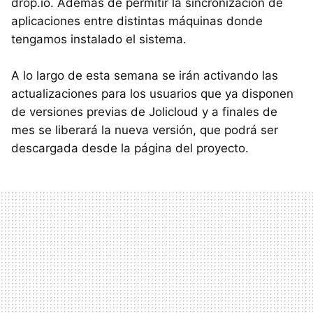
drop.io. Además de permitir la sincronización de
aplicaciones entre distintas máquinas donde
tengamos instalado el sistema.
A lo largo de esta semana se irán activando las
actualizaciones para los usuarios que ya disponen
de versiones previas de Jolicloud y a finales de
mes se liberará la nueva versión, que podrá ser
descargada desde la página del proyecto.