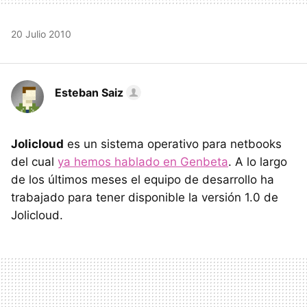
20 Julio 2010
Esteban Saiz
Jolicloud
es un sistema operativo para netbooks
del cual
ya hemos hablado en Genbeta
. A lo largo
de los últimos meses el equipo de desarrollo ha
trabajado para tener disponible la versión 1.0 de
Jolicloud.