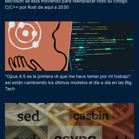
Microsoft se está moviendo para reemplazar todo su código
C/C++ por Rust de aquí a 2030
"Opus 4.5 es la primera IA que me hace temer por mi trabajo":
así están cambiando los últimos modelos el día a día en las Big
Tech