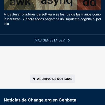
A los desarrolladores de software se les fue de las manos cómo
lo bautizan. Y ahora todos pagamos un 'impuesto cognitivo' por
ello
MÁS GENBETA DEV
ARCHIVO DE NOTICIAS
Noticias de Change.org en Genbeta