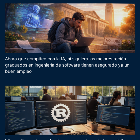
Ahora que compiten con la IA, ni siquiera los mejores recién
graduados en ingeniería de software tienen asegurado ya un
buen empleo