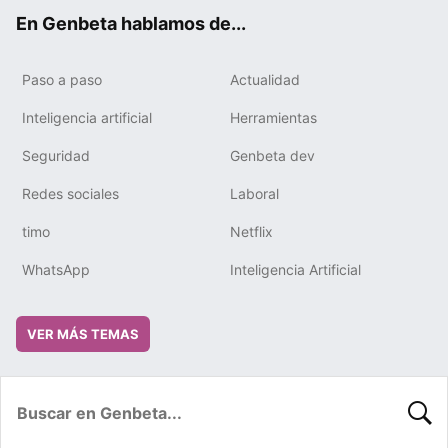
ok
e
m
rd
En Genbeta hablamos de...
Paso a paso
Actualidad
Inteligencia artificial
Herramientas
Seguridad
Genbeta dev
Redes sociales
Laboral
timo
Netflix
WhatsApp
Inteligencia Artificial
VER MÁS TEMAS