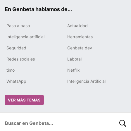
ok
e
m
rd
En Genbeta hablamos de...
Paso a paso
Actualidad
Inteligencia artificial
Herramientas
Seguridad
Genbeta dev
Redes sociales
Laboral
timo
Netflix
WhatsApp
Inteligencia Artificial
VER MÁS TEMAS