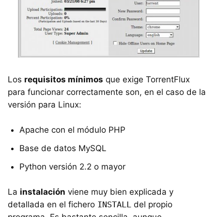
Los
requisitos mínimos
que exige TorrentFlux
para funcionar correctamente son, en el caso de la
versión para Linux:
Apache con el módulo PHP
Base de datos MySQL
Python versión 2.2 o mayor
La
instalación
viene muy bien explicada y
detallada en el fichero
INSTALL
del propio