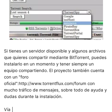
Si tienes un servidor disponible y algunos archivos
que quieres compartir mediante BitTorrent, puedes
instalarlo en un momento y tener siempre un
equipo compartiendo. El proyecto también cuenta
con un "foro
oficial":http://www.torrentflux.com/forum con
mucho tráfico de mensajes, sobre todo de ayuda y
dudas durante la instalación.
Vía |