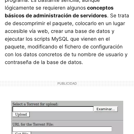
programa. Es bastante sencilla, aunque
lógicamente se requieren algunos
conceptos
básicos de administración de servidores
. Se trata
de descomprimir el paquete, colocarlo en un lugar
accesible vía web, crear una base de datos y
ejecutar los scripts MySQL que vienen en el
paquete, modificando el fichero de configuración
con los datos concretos de tu nombre de usuario y
contraseña de la base de datos.