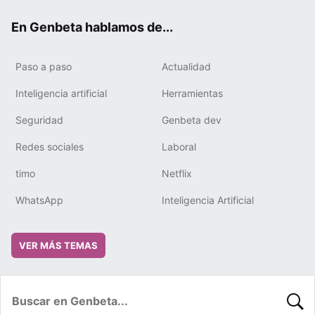
ok
e
m
rd
En Genbeta hablamos de...
Paso a paso
Actualidad
Inteligencia artificial
Herramientas
Seguridad
Genbeta dev
Redes sociales
Laboral
timo
Netflix
WhatsApp
Inteligencia Artificial
VER MÁS TEMAS