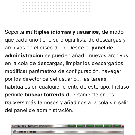
Soporta
múltiples idiomas y usuarios
, de modo
que cada uno tiene su propia lista de descargas y
archivos en el disco duro. Desde el
panel de
administración
se pueden añadir nuevos archivos
en la cola de descargas, limpiar los descargados,
modificar parámetros de configuración, navegar
por los directorios del usuario... las tareas
habituales en cualquier cliente de este tipo. Incluso
permite
buscar torrents
directamente en los
trackers
más famosos y añadirlos a la cola sin salir
del panel de administración.