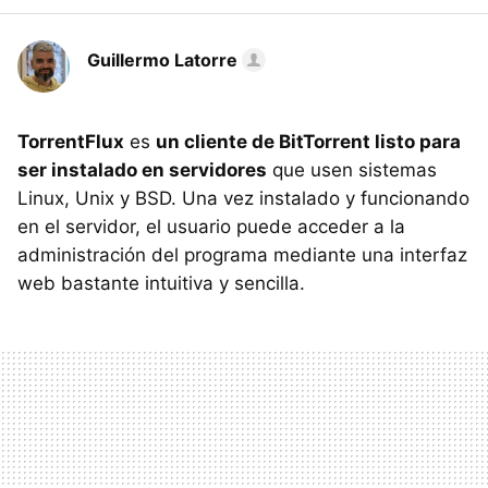
Guillermo Latorre
TorrentFlux
es
un cliente de BitTorrent listo para
ser instalado en servidores
que usen sistemas
Linux, Unix y BSD. Una vez instalado y funcionando
en el servidor, el usuario puede acceder a la
administración del programa mediante una interfaz
web bastante intuitiva y sencilla.