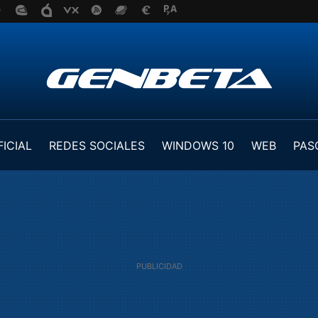
FICIAL
REDES SOCIALES
WINDOWS 10
WEB
PAS