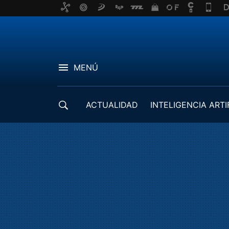
MENÚ
ACTUALIDAD
INTELIGENCIA ARTI
DESARROLLADORES