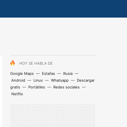
HOY SE HABLA DE
Google Maps
Estafas
Rusia
Android
Linux
Whatsapp
Descargar
gratis
Portátiles
Redes sociales
Netflix