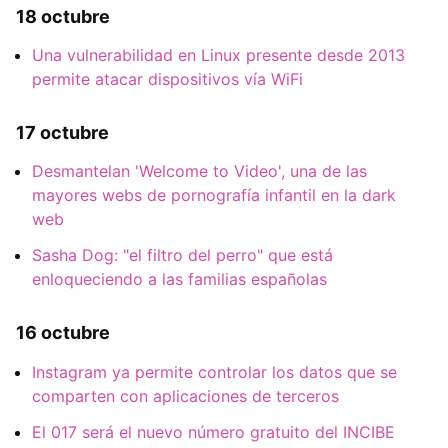
18 octubre
Una vulnerabilidad en Linux presente desde 2013
permite atacar dispositivos vía WiFi
17 octubre
Desmantelan 'Welcome to Video', una de las
mayores webs de pornografía infantil en la dark
web
Sasha Dog: "el filtro del perro" que está
enloqueciendo a las familias españolas
16 octubre
Instagram ya permite controlar los datos que se
comparten con aplicaciones de terceros
El 017 será el nuevo número gratuito del INCIBE