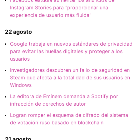
Instagram Stories para "proporcionar una
experiencia de usuario más fluida"
22 agosto
Google trabaja en nuevos estándares de privacidad
para evitar las huellas digitales y proteger a los
usuarios
Investigadores descubren un fallo de seguridad en
Steam que afecta a la totalidad de sus usuarios en
Windows
La editora de Eminem demanda a Spotify por
infracción de derechos de autor
Logran romper el esquema de cifrado del sistema
de votación ruso basado en blockchain
21 agosto