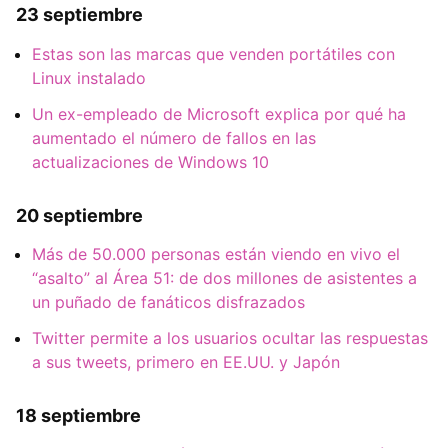
23 septiembre
Estas son las marcas que venden portátiles con
Linux instalado
Un ex-empleado de Microsoft explica por qué ha
aumentado el número de fallos en las
actualizaciones de Windows 10
20 septiembre
Más de 50.000 personas están viendo en vivo el
“asalto” al Área 51: de dos millones de asistentes a
un puñado de fanáticos disfrazados
Twitter permite a los usuarios ocultar las respuestas
a sus tweets, primero en EE.UU. y Japón
18 septiembre