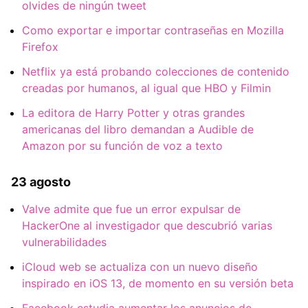
olvides de ningún tweet
Como exportar e importar contraseñas en Mozilla
Firefox
Netflix ya está probando colecciones de contenido
creadas por humanos, al igual que HBO y Filmin
La editora de Harry Potter y otras grandes
americanas del libro demandan a Audible de
Amazon por su función de voz a texto
23 agosto
Valve admite que fue un error expulsar de
HackerOne al investigador que descubrió varias
vulnerabilidades
iCloud web se actualiza con un nuevo diseño
inspirado en iOS 13, de momento en su versión beta
Facebook estudia aumentar los anuncios de