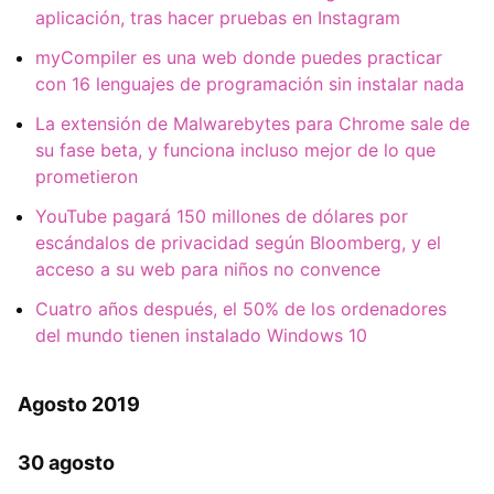
aplicación, tras hacer pruebas en Instagram
myCompiler es una web donde puedes practicar
con 16 lenguajes de programación sin instalar nada
La extensión de Malwarebytes para Chrome sale de
su fase beta, y funciona incluso mejor de lo que
prometieron
YouTube pagará 150 millones de dólares por
escándalos de privacidad según Bloomberg, y el
acceso a su web para niños no convence
Cuatro años después, el 50% de los ordenadores
del mundo tienen instalado Windows 10
Agosto 2019
30 agosto