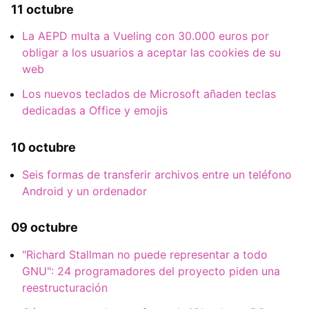
11 octubre
La AEPD multa a Vueling con 30.000 euros por
obligar a los usuarios a aceptar las cookies de su
web
Los nuevos teclados de Microsoft añaden teclas
dedicadas a Office y emojis
10 octubre
Seis formas de transferir archivos entre un teléfono
Android y un ordenador
09 octubre
"Richard Stallman no puede representar a todo
GNU": 24 programadores del proyecto piden una
reestructuración