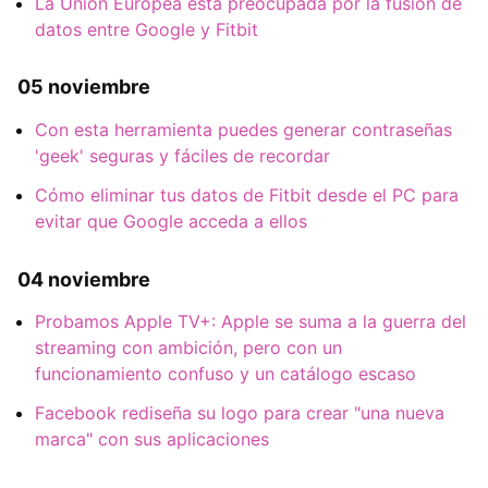
La Unión Europea está preocupada por la fusión de
datos entre Google y Fitbit
05 noviembre
Con esta herramienta puedes generar contraseñas
'geek' seguras y fáciles de recordar
Cómo eliminar tus datos de Fitbit desde el PC para
evitar que Google acceda a ellos
04 noviembre
Probamos Apple TV+: Apple se suma a la guerra del
streaming con ambición, pero con un
funcionamiento confuso y un catálogo escaso
Facebook rediseña su logo para crear "una nueva
marca" con sus aplicaciones