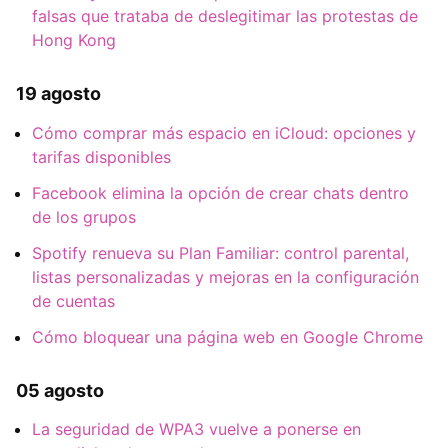
falsas que trataba de deslegitimar las protestas de
Hong Kong
19 agosto
Cómo comprar más espacio en iCloud: opciones y
tarifas disponibles
Facebook elimina la opción de crear chats dentro
de los grupos
Spotify renueva su Plan Familiar: control parental,
listas personalizadas y mejoras en la configuración
de cuentas
Cómo bloquear una página web en Google Chrome
05 agosto
La seguridad de WPA3 vuelve a ponerse en