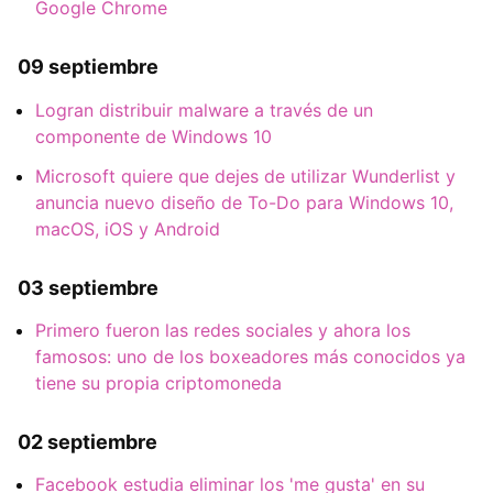
Google Chrome
09 septiembre
Logran distribuir malware a través de un
componente de Windows 10
Microsoft quiere que dejes de utilizar Wunderlist y
anuncia nuevo diseño de To-Do para Windows 10,
macOS, iOS y Android
03 septiembre
Primero fueron las redes sociales y ahora los
famosos: uno de los boxeadores más conocidos ya
tiene su propia criptomoneda
02 septiembre
Facebook estudia eliminar los 'me gusta' en su