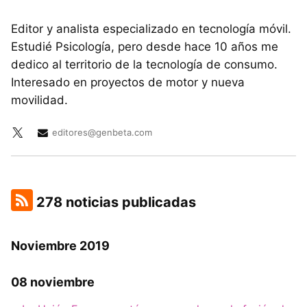
Editor y analista especializado en tecnología móvil.
Estudié Psicología, pero desde hace 10 años me
dedico al territorio de la tecnología de consumo.
Interesado en proyectos de motor y nueva
movilidad.
editores@genbeta.com
278 noticias publicadas
Noviembre 2019
08 noviembre