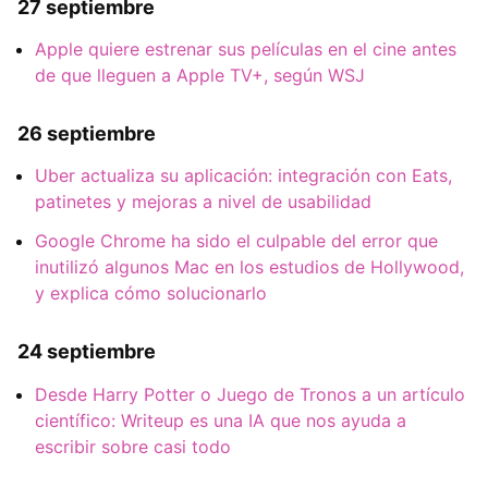
27 septiembre
Apple quiere estrenar sus películas en el cine antes
de que lleguen a Apple TV+, según WSJ
26 septiembre
Uber actualiza su aplicación: integración con Eats,
patinetes y mejoras a nivel de usabilidad
Google Chrome ha sido el culpable del error que
inutilizó algunos Mac en los estudios de Hollywood,
y explica cómo solucionarlo
24 septiembre
Desde Harry Potter o Juego de Tronos a un artículo
científico: Writeup es una IA que nos ayuda a
escribir sobre casi todo