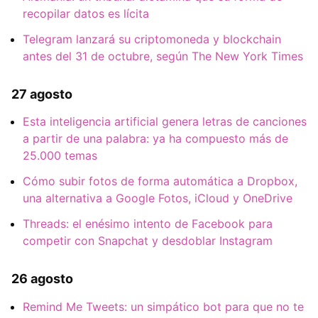
recopilar datos es lícita
Telegram lanzará su criptomoneda y blockchain
antes del 31 de octubre, según The New York Times
27 agosto
Esta inteligencia artificial genera letras de canciones
a partir de una palabra: ya ha compuesto más de
25.000 temas
Cómo subir fotos de forma automática a Dropbox,
una alternativa a Google Fotos, iCloud y OneDrive
Threads: el enésimo intento de Facebook para
competir con Snapchat y desdoblar Instagram
26 agosto
Remind Me Tweets: un simpático bot para que no te