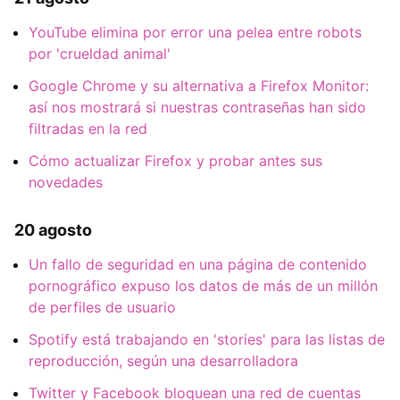
YouTube elimina por error una pelea entre robots
por 'crueldad animal'
Google Chrome y su alternativa a Firefox Monitor:
así nos mostrará si nuestras contraseñas han sido
filtradas en la red
Cómo actualizar Firefox y probar antes sus
novedades
20 agosto
Un fallo de seguridad en una página de contenido
pornográfico expuso los datos de más de un millón
de perfiles de usuario
Spotify está trabajando en 'stories' para las listas de
reproducción, según una desarrolladora
Twitter y Facebook bloquean una red de cuentas