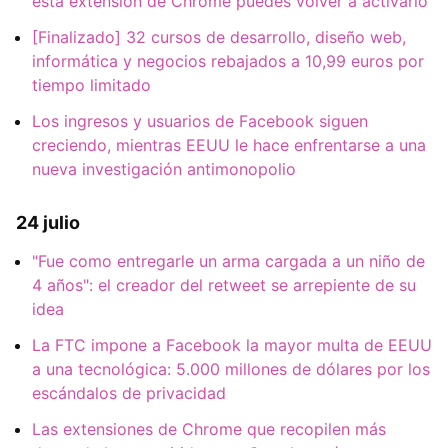
esta extensión de Chrome puedes volver a activarlo
[Finalizado] 32 cursos de desarrollo, diseño web,
informática y negocios rebajados a 10,99 euros por
tiempo limitado
Los ingresos y usuarios de Facebook siguen
creciendo, mientras EEUU le hace enfrentarse a una
nueva investigación antimonopolio
24 julio
"Fue como entregarle un arma cargada a un niño de
4 años": el creador del retweet se arrepiente de su
idea
La FTC impone a Facebook la mayor multa de EEUU
a una tecnológica: 5.000 millones de dólares por los
escándalos de privacidad
Las extensiones de Chrome que recopilen más