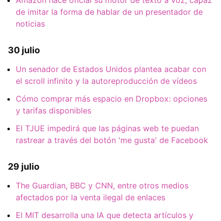
de imitar la forma de hablar de un presentador de
noticias
30 julio
Un senador de Estados Unidos plantea acabar con
el scroll infinito y la autoreproducción de vídeos
Cómo comprar más espacio en Dropbox: opciones
y tarifas disponibles
El TJUE impedirá que las páginas web te puedan
rastrear a través del botón 'me gusta' de Facebook
29 julio
The Guardian, BBC y CNN, entre otros medios
afectados por la venta ilegal de enlaces
El MIT desarrolla una IA que detecta artículos y