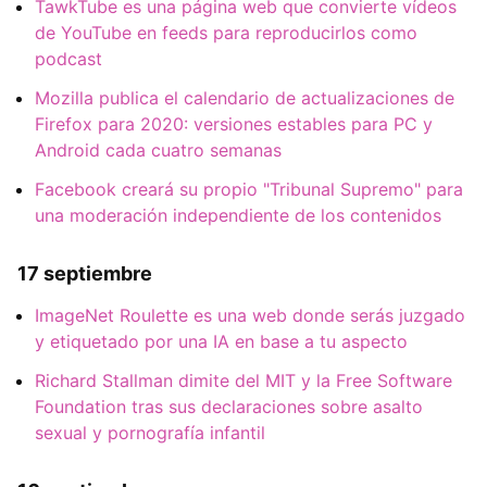
TawkTube es una página web que convierte vídeos
de YouTube en feeds para reproducirlos como
podcast
Mozilla publica el calendario de actualizaciones de
Firefox para 2020: versiones estables para PC y
Android cada cuatro semanas
Facebook creará su propio "Tribunal Supremo" para
una moderación independiente de los contenidos
17 septiembre
ImageNet Roulette es una web donde serás juzgado
y etiquetado por una IA en base a tu aspecto
Richard Stallman dimite del MIT y la Free Software
Foundation tras sus declaraciones sobre asalto
sexual y pornografía infantil