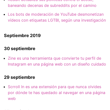
baneando decenas de subreddits por el camino
Los bots de moderación de YouTube desmonetizan
vídeos con etiquetas LGTBI, según una investigación
Septiembre 2019
30 septiembre
Zine es una herramienta que convierte tu perfil de
Instagram en una página web con un diseño cuidado
29 septiembre
Scrroll In es una extensión para que nunca olvides
por dónde te has quedado al navegar en una página
web