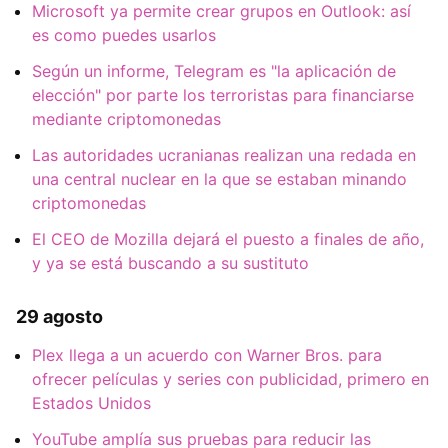
Microsoft ya permite crear grupos en Outlook: así
es como puedes usarlos
Según un informe, Telegram es "la aplicación de
elección" por parte los terroristas para financiarse
mediante criptomonedas
Las autoridades ucranianas realizan una redada en
una central nuclear en la que se estaban minando
criptomonedas
El CEO de Mozilla dejará el puesto a finales de año,
y ya se está buscando a su sustituto
29 agosto
Plex llega a un acuerdo con Warner Bros. para
ofrecer películas y series con publicidad, primero en
Estados Unidos
YouTube amplía sus pruebas para reducir las