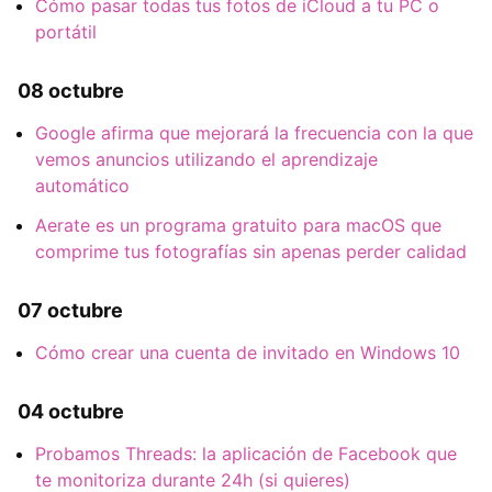
Cómo pasar todas tus fotos de iCloud a tu PC o
portátil
08 octubre
Google afirma que mejorará la frecuencia con la que
vemos anuncios utilizando el aprendizaje
automático
Aerate es un programa gratuito para macOS que
comprime tus fotografías sin apenas perder calidad
07 octubre
Cómo crear una cuenta de invitado en Windows 10
04 octubre
Probamos Threads: la aplicación de Facebook que
te monitoriza durante 24h (si quieres)