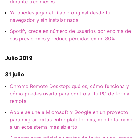
durante tres meses
Ya puedes jugar al Diablo original desde tu
navegador y sin instalar nada
Spotify crece en número de usuarios por encima de
sus previsiones y reduce pérdidas en un 80%
Julio 2019
31 julio
Chrome Remote Desktop: qué es, cómo funciona y
cómo puedes usarlo para controlar tu PC de forma
remota
Apple se une a Microsoft y Google en un proyecto
para migrar datos entre plataformas, dando la mano
a un ecosistema más abierto
Amazon hace oficial su motor de texto a voz, capaz