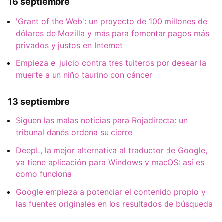
16 septiembre
'Grant of the Web': un proyecto de 100 millones de
dólares de Mozilla y más para fomentar pagos más
privados y justos en Internet
Empieza el juicio contra tres tuiteros por desear la
muerte a un niño taurino con cáncer
13 septiembre
Siguen las malas noticias para Rojadirecta: un
tribunal danés ordena su cierre
DeepL, la mejor alternativa al traductor de Google,
ya tiene aplicación para Windows y macOS: así es
como funciona
Google empieza a potenciar el contenido propio y
las fuentes originales en los resultados de búsqueda