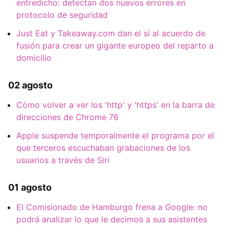
entredicho: detectan dos nuevos errores en
protocolo de seguridad
Just Eat y Takeaway.com dan el sí al acuerdo de
fusión para crear un gigante europeo del reparto a
domicilio
02 agosto
Cómo volver a ver los 'http' y 'https' en la barra de
direcciones de Chrome 76
Apple suspende temporalmente el programa por el
que terceros escuchaban grabaciones de los
usuarios a través de Siri
01 agosto
El Comisionado de Hamburgo frena a Google: no
podrá analizar lo que le decimos a sus asistentes