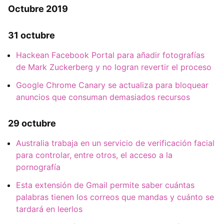
Octubre 2019
31 octubre
Hackean Facebook Portal para añadir fotografías
de Mark Zuckerberg y no logran revertir el proceso
Google Chrome Canary se actualiza para bloquear
anuncios que consuman demasiados recursos
29 octubre
Australia trabaja en un servicio de verificación facial
para controlar, entre otros, el acceso a la
pornografía
Esta extensión de Gmail permite saber cuántas
palabras tienen los correos que mandas y cuánto se
tardará en leerlos