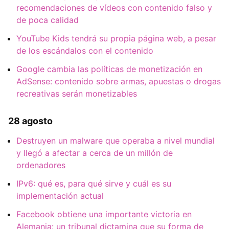
recomendaciones de vídeos con contenido falso y
de poca calidad
YouTube Kids tendrá su propia página web, a pesar
de los escándalos con el contenido
Google cambia las políticas de monetización en
AdSense: contenido sobre armas, apuestas o drogas
recreativas serán monetizables
28 agosto
Destruyen un malware que operaba a nivel mundial
y llegó a afectar a cerca de un millón de
ordenadores
IPv6: qué es, para qué sirve y cuál es su
implementación actual
Facebook obtiene una importante victoria en
Alemania: un tribunal dictamina que su forma de