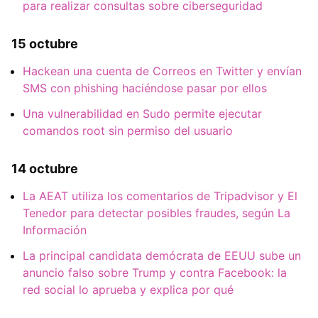
para realizar consultas sobre ciberseguridad
15 octubre
Hackean una cuenta de Correos en Twitter y envían
SMS con phishing haciéndose pasar por ellos
Una vulnerabilidad en Sudo permite ejecutar
comandos root sin permiso del usuario
14 octubre
La AEAT utiliza los comentarios de Tripadvisor y El
Tenedor para detectar posibles fraudes, según La
Información
La principal candidata demócrata de EEUU sube un
anuncio falso sobre Trump y contra Facebook: la
red social lo aprueba y explica por qué