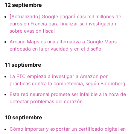
12 septiembre
[Actualizado] Google pagará casi mil millones de
euros en Francia para finalizar su investigación
sobre evasión fiscal
Arcane Maps es una alternativa a Google Maps
enfocada en la privacidad y en el diseño
11 septiembre
La FTC empieza a investigar a Amazon por
prácticas contra la competencia, según Bloomberg
Esta red neuronal promete ser infalible a la hora de
detectar problemas del corazón
10 septiembre
Cómo importar y exportar un certificado digital en