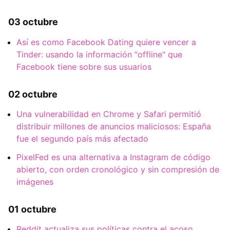
03 octubre
Así es como Facebook Dating quiere vencer a
Tinder: usando la información "offline" que
Facebook tiene sobre sus usuarios
02 octubre
Una vulnerabilidad en Chrome y Safari permitió
distribuir millones de anuncios maliciosos: España
fue el segundo país más afectado
PixelFed es una alternativa a Instagram de código
abierto, con orden cronológico y sin compresión de
imágenes
01 octubre
Reddit actualiza sus políticas contra el acoso,