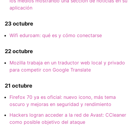
los medios mostrando una sección de noticias en su
aplicación
23 octubre
Wifi eduroam: qué es y cómo conectarse
22 octubre
Mozilla trabaja en un traductor web local y privado
para competir con Google Translate
21 octubre
Firefox 70 ya es oficial: nuevo icono, más tema
oscuro y mejoras en seguridad y rendimiento
Hackers logran acceder a la red de Avast: CCleaner
como posible objetivo del ataque