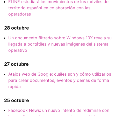
El INE estudiará los movimientos de los móviles del
territorio español en colaboración con las
operadoras
28 octubre
Un documento filtrado sobre Windows 10X revela su
llegada a portátiles y nuevas imágenes del sistema
operativo
27 octubre
Atajos web de Google: cuáles son y cómo utilizarlos
para crear documentos, eventos y demás de forma
rápida
25 octubre
Facebook News: un nuevo intento de redimirse con