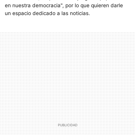
en nuestra democracia", por lo que quieren darle
un espacio dedicado a las noticias.