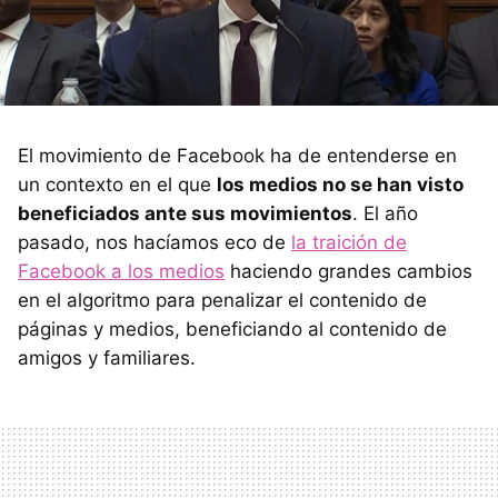
El movimiento de Facebook ha de entenderse en
un contexto en el que
los medios no se han visto
beneficiados ante sus movimientos
. El año
pasado, nos hacíamos eco de
la traición de
Facebook a los medios
haciendo grandes cambios
en el algoritmo para penalizar el contenido de
páginas y medios, beneficiando al contenido de
amigos y familiares.