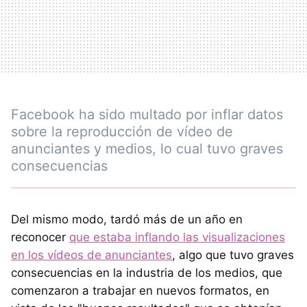
Facebook ha sido multado por inflar datos
sobre la reproducción de vídeo de
anunciantes y medios, lo cual tuvo graves
consecuencias
Del mismo modo, tardó más de un año en
reconocer
que estaba inflando las visualizaciones
en los vídeos de anunciantes
, algo que tuvo graves
consecuencias en la industria de los medios, que
comenzaron a trabajar en nuevos formatos, en