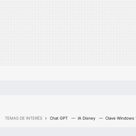
TEMAS DE INTERÉS
Chat GPT
IA Disney
Clave Windows