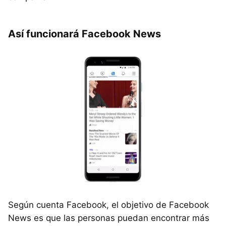
Así funcionará Facebook News
Según cuenta Facebook, el objetivo de Facebook
News es que las personas puedan encontrar más