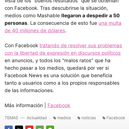
vista de los "buenos resultados" que se obtenían
con Facebook. Tras descubrirse la situación,
medios como Mashable
llegaron a despedir a 50
personas
. La consecuencia de esto fue
una multa
de 40 millones de dólares
.
Con Facebook
tratando de resolver sus problemas
con la libertad de expresión en discursos políticos
en anuncios, y todos los "malos ratos" que ha
hecho pasar a los medios, quedará por ver si
Facebook News es una solución que beneficia
tanto a usuarios como a los propios responsables
de las informaciones.
Más información |
Facebook
TEMAS
Actualidad
medios
noticias
Facebook