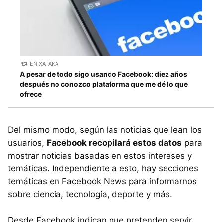
EN XATAKA
A pesar de todo sigo usando Facebook: diez años
después no conozco plataforma que me dé lo que
ofrece
Del mismo modo, según las noticias que lean los
usuarios,
Facebook recopilará estos datos
para
mostrar noticias basadas en estos intereses y
temáticas. Independiente a esto, hay secciones
temáticas en Facebook News para informarnos
sobre ciencia, tecnología, deporte y más.
Desde Facebook indican que pretenden servir