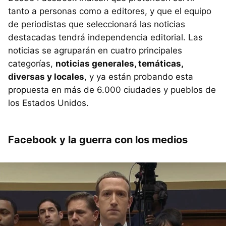
tanto a personas como a editores, y que el equipo
de periodistas que seleccionará las noticias
destacadas tendrá independencia editorial. Las
noticias se agruparán en cuatro principales
categorías,
noticias generales, temáticas,
diversas y locales
, y ya están probando esta
propuesta en más de 6.000 ciudades y pueblos de
los Estados Unidos.
Facebook y la guerra con los medios