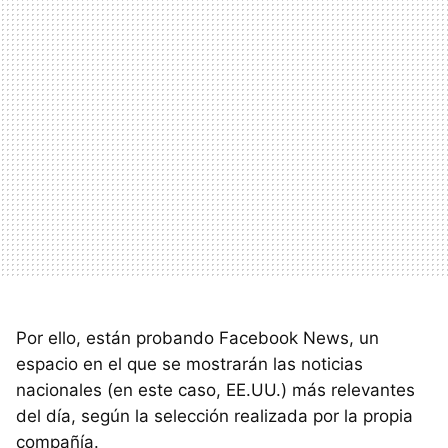
Por ello, están probando Facebook News, un
espacio en el que se mostrarán las noticias
nacionales (en este caso, EE.UU.) más relevantes
del día, según la selección realizada por la propia
compañía.