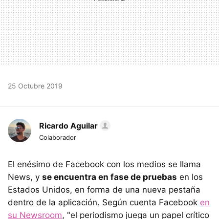
25 Octubre 2019
Ricardo Aguilar
Colaborador
El enésimo de Facebook con los medios se llama
News, y
se encuentra en fase de pruebas
en los
Estados Unidos, en forma de una nueva pestaña
dentro de la aplicación. Según cuenta Facebook
en
su Newsroom
, "el periodismo juega un papel crítico