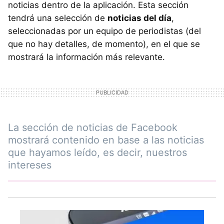
noticias dentro de la aplicación. Esta sección
tendrá una selección de
noticias del día
,
seleccionadas por un equipo de periodistas (del
que no hay detalles, de momento), en el que se
mostrará la información más relevante.
La sección de noticias de Facebook
mostrará contenido en base a las noticias
que hayamos leído, es decir, nuestros
intereses