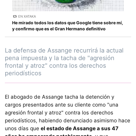
EN XATAKA
He mirado todos los datos que Google tiene sobre mí,
y confirmo que es el Gran Hermano definitivo
La defensa de Assange recurrirá la actual
pena impuesta y la tacha de "agresión
frontal y atroz" contra los derechos
periodísticos
El abogado de Assange tacha la detención y
cargos presentados ante su cliente como "una
agresión frontal y atroz" contra los derechos
periodísticos, habiendo denunciado asimismo hace
unos días que
el estado de Assange a sus 47