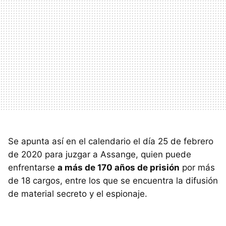
Se apunta así en el calendario el día 25 de febrero
de 2020 para juzgar a Assange, quien puede
enfrentarse
a más de 170 años de prisión
por más
de 18 cargos, entre los que se encuentra la difusión
de material secreto y el espionaje.