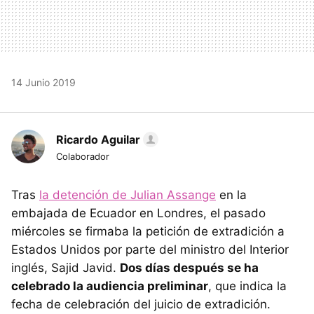
14 Junio 2019
Ricardo Aguilar
Colaborador
Tras
la detención de Julian Assange
en la
embajada de Ecuador en Londres, el pasado
miércoles se firmaba la petición de extradición a
Estados Unidos por parte del ministro del Interior
inglés, Sajid Javid.
Dos días después se ha
celebrado la audiencia preliminar
, que indica la
fecha de celebración del juicio de extradición.