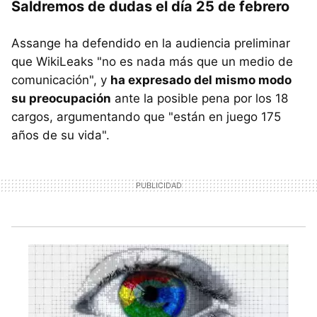
Saldremos de dudas el día 25 de febrero
Assange ha defendido en la audiencia preliminar
que WikiLeaks "no es nada más que un medio de
comunicación", y
ha expresado del mismo modo
su preocupación
ante la posible pena por los 18
cargos, argumentando que "están en juego 175
años de su vida".