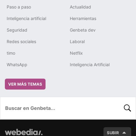
Paso a paso
Actualidad
Inteligencia artificial
Herramientas
Seguridad
Genbeta dev
Redes sociales
Laboral
timo
Netflix
WhatsApp
Inteligencia Artificial
VER MÁS TEMAS
BUSC
SUBIR