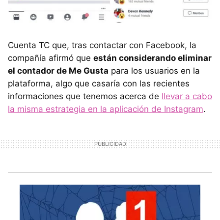
Cuenta TC que, tras contactar con Facebook, la
compañía afirmó que
están considerando eliminar
el contador de Me Gusta
para los usuarios en la
plataforma, algo que casaría con las recientes
informaciones que tenemos acerca de
llevar a cabo
la misma estrategia en la aplicación de Instagram
.