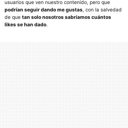
usuarios que ven nuestro contenido, pero que
podrían seguir dando me gustas
, con la salvedad
de que
tan solo nosotros sabríamos cuántos
likes se han dado
.