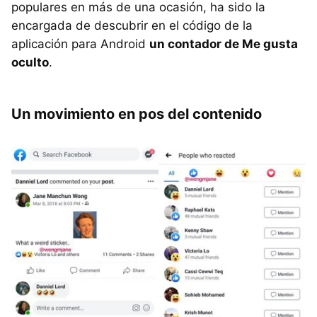
populares en más de una ocasión, ha sido la
encargada de descubrir en el código de la
aplicación para Android
un contador de Me gusta
oculto
.
Un movimiento en pos del contenido