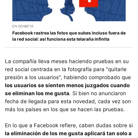
EN GENBETA
Facebook rastrea las fotos que subes incluso fuera de
la red social: así funciona esta telaraña infinita
La compañía lleva meses haciendo pruebas en su
red social centrada en la fotografía para "quitarle
presión a los usuarios", habiendo comprobado que
los usuarios se sienten menos juzgados cuando
se eliminan los me gusta
. Si bien no anunciaron
fecha de llegada para esta novedad, cada vez son
más los países en los que se hacen las pruebas.
En lo que a Facebook refiere, caben dudas sobre si
la eliminación de los me gusta aplicará tan solo a