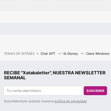
TEMAS DE INTERÉS
Chat GPT
IA Disney
Clave Windows
RECIBE "Xatakaletter", NUESTRA NEWSLETTER
SEMANAL
SUSCRIBIR
Suscribiéndote aceptas nuestra
política de privacidad