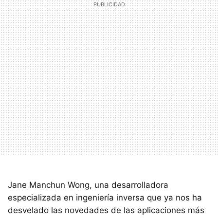
Jane Manchun Wong, una desarrolladora
especializada en ingeniería inversa que ya nos ha
desvelado las novedades de las aplicaciones más