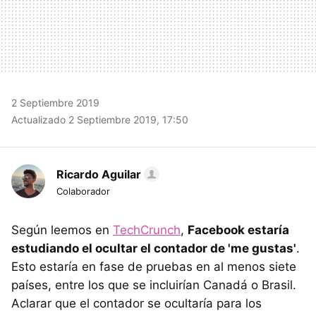
2 Septiembre 2019
Actualizado 2 Septiembre 2019, 17:50
Ricardo Aguilar
Colaborador
Según leemos en
TechCrunch
,
Facebook estaría
estudiando el ocultar el contador de 'me gustas'
.
Esto estaría en fase de pruebas en al menos siete
países, entre los que se incluirían Canadá o Brasil.
Aclarar que el contador se ocultaría para los