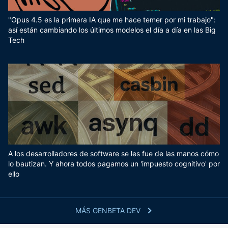
"Opus 4.5 es la primera IA que me hace temer por mi trabajo":
así están cambiando los últimos modelos el día a día en las Big
Tech
A los desarrolladores de software se les fue de las manos cómo
lo bautizan. Y ahora todos pagamos un 'impuesto cognitivo' por
ello
MÁS GENBETA DEV