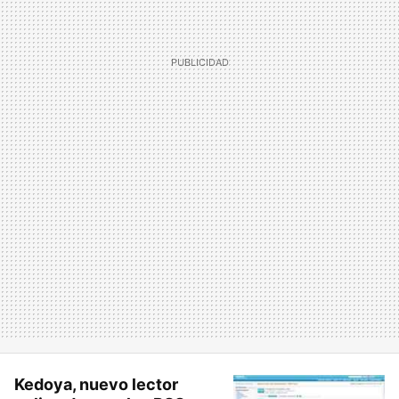
Kedoya, nuevo lector