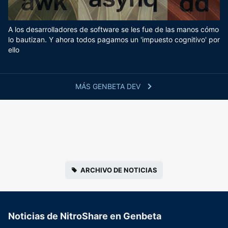
A los desarrolladores de software se les fue de las manos cómo
lo bautizan. Y ahora todos pagamos un 'impuesto cognitivo' por
ello
MÁS GENBETA DEV
ARCHIVO DE NOTICIAS
Noticias de NitroShare en Genbeta