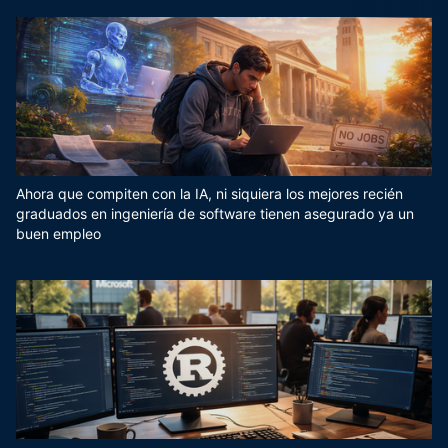
Ahora que compiten con la IA, ni siquiera los mejores recién
graduados en ingeniería de software tienen asegurado ya un
buen empleo