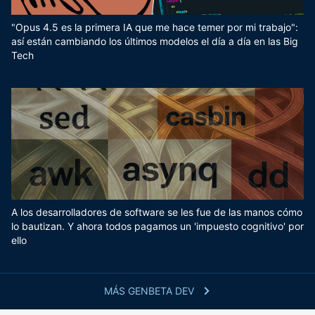
"Opus 4.5 es la primera IA que me hace temer por mi trabajo":
así están cambiando los últimos modelos el día a día en las Big
Tech
A los desarrolladores de software se les fue de las manos cómo
lo bautizan. Y ahora todos pagamos un 'impuesto cognitivo' por
ello
MÁS GENBETA DEV