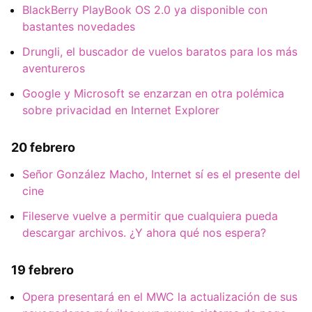
BlackBerry PlayBook OS 2.0 ya disponible con
bastantes novedades
Drungli, el buscador de vuelos baratos para los más
aventureros
Google y Microsoft se enzarzan en otra polémica
sobre privacidad en Internet Explorer
20 febrero
Señor González Macho, Internet sí es el presente del
cine
Fileserve vuelve a permitir que cualquiera pueda
descargar archivos. ¿Y ahora qué nos espera?
19 febrero
Opera presentará en el MWC la actualización de sus