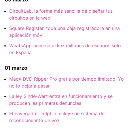
CircuitLab, la forma más sencilla de diseñar tus
circuitos en la web
Square Register, toda una caja registradora en una
aplicación móvil
WhatsApp tiene casi diez millones de usuarios solo
en España
01 marzo
MacX DVD Ripper Pro gratis por tiempo limitado. Yo
no lo dejaría pasar
La ley Sinde-Wert entra en funcionamiento y se
producen las primeras denuncias
El navegador Dolphin incluye un sistema de
reconocimiento de voz