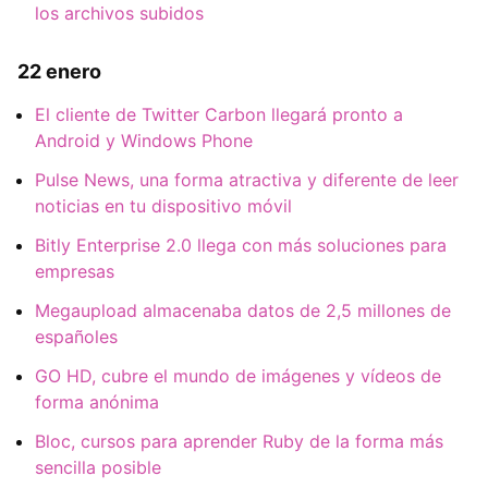
los archivos subidos
22 enero
El cliente de Twitter Carbon llegará pronto a
Android y Windows Phone
Pulse News, una forma atractiva y diferente de leer
noticias en tu dispositivo móvil
Bitly Enterprise 2.0 llega con más soluciones para
empresas
Megaupload almacenaba datos de 2,5 millones de
españoles
GO HD, cubre el mundo de imágenes y vídeos de
forma anónima
Bloc, cursos para aprender Ruby de la forma más
sencilla posible