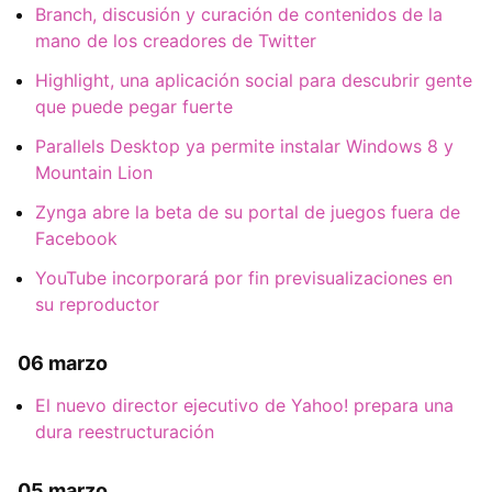
Branch, discusión y curación de contenidos de la
mano de los creadores de Twitter
Highlight, una aplicación social para descubrir gente
que puede pegar fuerte
Parallels Desktop ya permite instalar Windows 8 y
Mountain Lion
Zynga abre la beta de su portal de juegos fuera de
Facebook
YouTube incorporará por fin previsualizaciones en
su reproductor
06 marzo
El nuevo director ejecutivo de Yahoo! prepara una
dura reestructuración
05 marzo