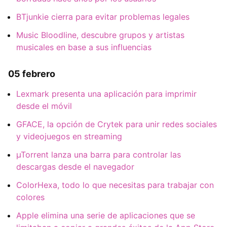
BTjunkie cierra para evitar problemas legales
Music Bloodline, descubre grupos y artistas
musicales en base a sus influencias
05 febrero
Lexmark presenta una aplicación para imprimir
desde el móvil
GFACE, la opción de Crytek para unir redes sociales
y videojuegos en streaming
µTorrent lanza una barra para controlar las
descargas desde el navegador
ColorHexa, todo lo que necesitas para trabajar con
colores
Apple elimina una serie de aplicaciones que se