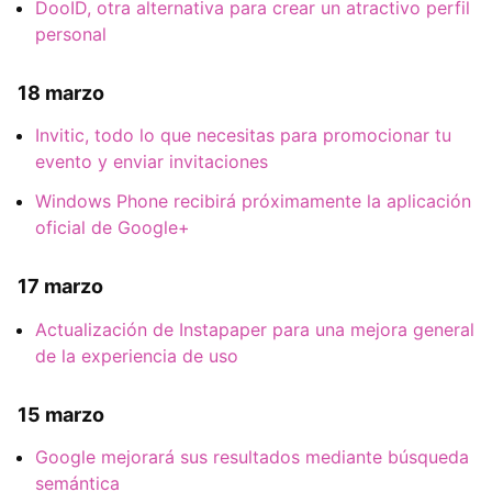
DooID, otra alternativa para crear un atractivo perfil
personal
18 marzo
Invitic, todo lo que necesitas para promocionar tu
evento y enviar invitaciones
Windows Phone recibirá próximamente la aplicación
oficial de Google+
17 marzo
Actualización de Instapaper para una mejora general
de la experiencia de uso
15 marzo
Google mejorará sus resultados mediante búsqueda
semántica