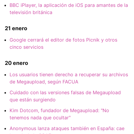
BBC iPlayer, la aplicación de iOS para amantes de la
televisión británica
21 enero
Google cerrará el editor de fotos Picnik y otros
cinco servicios
20 enero
Los usuarios tienen derecho a recuperar su archivos
de Megaupload, según FACUA
Cuidado con las versiones falsas de Megaupload
que están surgiendo
Kim Dotcom, fundador de Megaupload: "No
tenemos nada que ocultar"
Anonymous lanza ataques también en España: cae