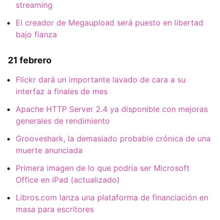
streaming
El creador de Megaupload será puesto en libertad
bajo fianza
21 febrero
Flickr dará un importante lavado de cara a su
interfaz a finales de mes
Apache HTTP Server 2.4 ya disponible con mejoras
generales de rendimiento
Grooveshark, la demasiado probable crónica de una
muerte anunciada
Primera imagen de lo que podría ser Microsoft
Office en iPad (actualizado)
Libros.com lanza una plataforma de financiación en
masa para escritores