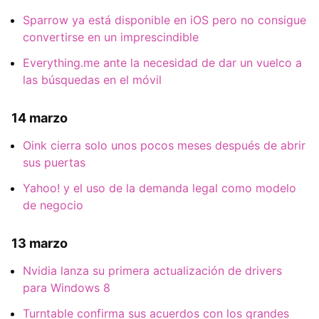
Sparrow ya está disponible en iOS pero no consigue
convertirse en un imprescindible
Everything.me ante la necesidad de dar un vuelco a
las búsquedas en el móvil
14 marzo
Oink cierra solo unos pocos meses después de abrir
sus puertas
Yahoo! y el uso de la demanda legal como modelo
de negocio
13 marzo
Nvidia lanza su primera actualización de drivers
para Windows 8
Turntable confirma sus acuerdos con los grandes