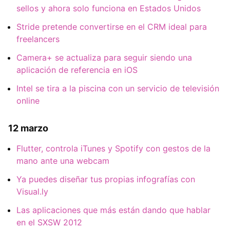
sellos y ahora solo funciona en Estados Unidos
Stride pretende convertirse en el CRM ideal para
freelancers
Camera+ se actualiza para seguir siendo una
aplicación de referencia en iOS
Intel se tira a la piscina con un servicio de televisión
online
12 marzo
Flutter, controla iTunes y Spotify con gestos de la
mano ante una webcam
Ya puedes diseñar tus propias infografías con
Visual.ly
Las aplicaciones que más están dando que hablar
en el SXSW 2012