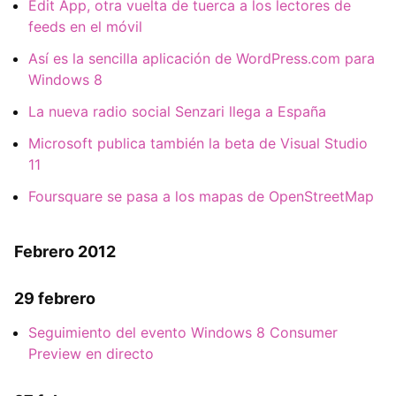
Edit App, otra vuelta de tuerca a los lectores de
feeds en el móvil
Así es la sencilla aplicación de WordPress.com para
Windows 8
La nueva radio social Senzari llega a España
Microsoft publica también la beta de Visual Studio
11
Foursquare se pasa a los mapas de OpenStreetMap
Febrero 2012
29 febrero
Seguimiento del evento Windows 8 Consumer
Preview en directo