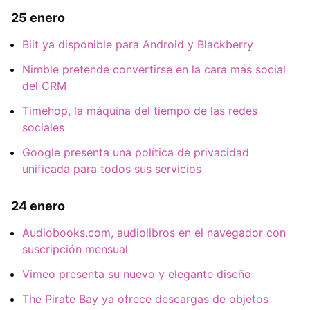
25 enero
Biit ya disponible para Android y Blackberry
Nimble pretende convertirse en la cara más social
del CRM
Timehop, la máquina del tiempo de las redes
sociales
Google presenta una política de privacidad
unificada para todos sus servicios
24 enero
Audiobooks.com, audiolibros en el navegador con
suscripción mensual
Vimeo presenta su nuevo y elegante diseño
The Pirate Bay ya ofrece descargas de objetos