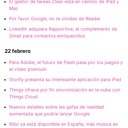
El gestor de tareas Clear está en camino de iPad y
Mac
Por favor Google, no te olvides de Reader
LinkedIn adquiere Rapportive, el complemento de
Gmail para contactos enriquecidos
22 febrero
Para Adobe, el futuro de Flash pasa por los juegos y
el vídeo premium
Storify presenta su interesante aplicación para iPad
Things ofrece por fin sincronización en la nube con
Things Cloud
Nuevos detalles sobre las gafas de realidad
aumentada que podría lanzar Google
Rdio ya está disponible en España, más música en