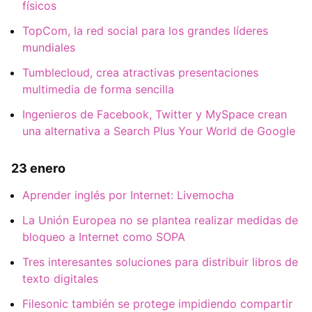
físicos
TopCom, la red social para los grandes líderes
mundiales
Tumblecloud, crea atractivas presentaciones
multimedia de forma sencilla
Ingenieros de Facebook, Twitter y MySpace crean
una alternativa a Search Plus Your World de Google
23 enero
Aprender inglés por Internet: Livemocha
La Unión Europea no se plantea realizar medidas de
bloqueo a Internet como SOPA
Tres interesantes soluciones para distribuir libros de
texto digitales
Filesonic también se protege impidiendo compartir