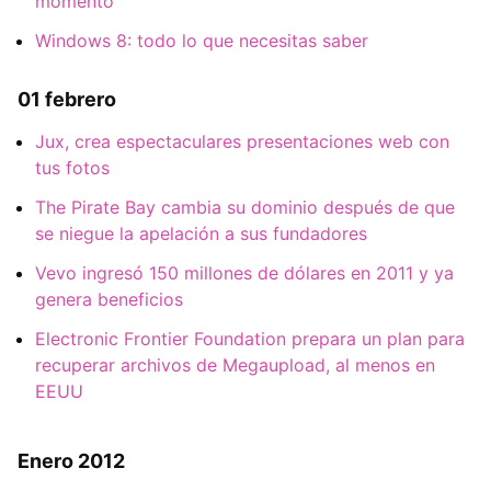
momento
Windows 8: todo lo que necesitas saber
01 febrero
Jux, crea espectaculares presentaciones web con
tus fotos
The Pirate Bay cambia su dominio después de que
se niegue la apelación a sus fundadores
Vevo ingresó 150 millones de dólares en 2011 y ya
genera beneficios
Electronic Frontier Foundation prepara un plan para
recuperar archivos de Megaupload, al menos en
EEUU
Enero 2012