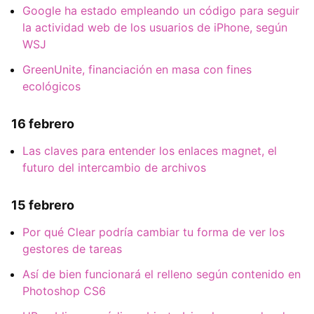
Google ha estado empleando un código para seguir
la actividad web de los usuarios de iPhone, según
WSJ
GreenUnite, financiación en masa con fines
ecológicos
16 febrero
Las claves para entender los enlaces magnet, el
futuro del intercambio de archivos
15 febrero
Por qué Clear podría cambiar tu forma de ver los
gestores de tareas
Así de bien funcionará el relleno según contenido en
Photoshop CS6