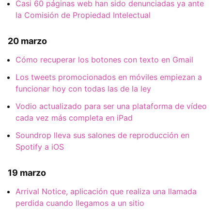
Casi 60 páginas web han sido denunciadas ya ante
la Comisión de Propiedad Intelectual
20 marzo
Cómo recuperar los botones con texto en Gmail
Los tweets promocionados en móviles empiezan a
funcionar hoy con todas las de la ley
Vodio actualizado para ser una plataforma de vídeo
cada vez más completa en iPad
Soundrop lleva sus salones de reproducción en
Spotify a iOS
19 marzo
Arrival Notice, aplicación que realiza una llamada
perdida cuando llegamos a un sitio