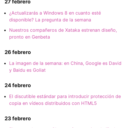
27 febrero
¿Actualizarás a Windows 8 en cuanto esté
disponible? La pregunta de la semana
Nuestros compañeros de Xataka estrenan diseño,
pronto en Genbeta
26 febrero
La imagen de la semana: en China, Google es David
y Baidu es Goliat
24 febrero
El discutible estándar para introducir protección de
copia en vídeos distribuidos con HTML5
23 febrero