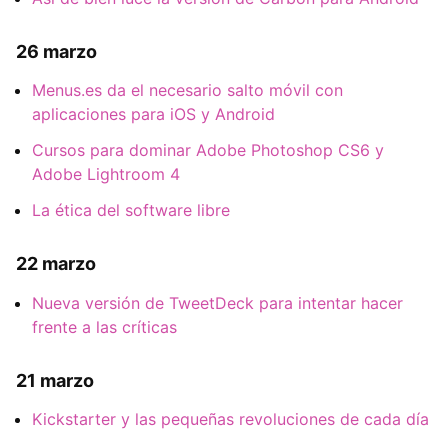
26 marzo
Menus.es da el necesario salto móvil con
aplicaciones para iOS y Android
Cursos para dominar Adobe Photoshop CS6 y
Adobe Lightroom 4
La ética del software libre
22 marzo
Nueva versión de TweetDeck para intentar hacer
frente a las críticas
21 marzo
Kickstarter y las pequeñas revoluciones de cada día