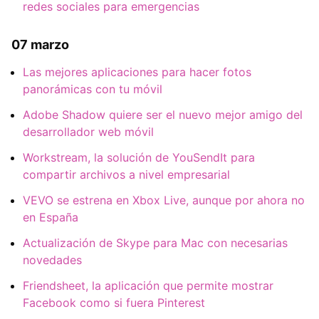
redes sociales para emergencias
07 marzo
Las mejores aplicaciones para hacer fotos
panorámicas con tu móvil
Adobe Shadow quiere ser el nuevo mejor amigo del
desarrollador web móvil
Workstream, la solución de YouSendIt para
compartir archivos a nivel empresarial
VEVO se estrena en Xbox Live, aunque por ahora no
en España
Actualización de Skype para Mac con necesarias
novedades
Friendsheet, la aplicación que permite mostrar
Facebook como si fuera Pinterest