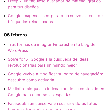
Freepik, un fabuloso buscador de material gráfico
para tus diseños
Google Imágenes incorporará un nuevo sistema de
búsquedas relacionadas
06 febrero
Tres formas de integrar Pinterest en tu blog de
WordPress
Solve for X: Google a la búsqueda de ideas
revolucionarias para un mundo mejor
Google vuelve a modificar su barra de navegación:
descubre cómo activarla
Mediafire bloquea la indexación de su contenido en
Google para cubrirse las espaldas
Facebook aún conserva en sus servidores fotos
borradas hace años por los usuarios