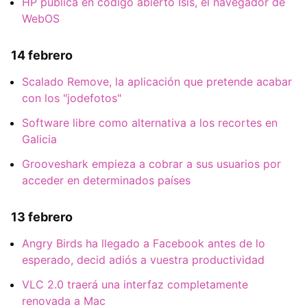
HP publica en código abierto Isis, el navegador de
WebOS
14 febrero
Scalado Remove, la aplicación que pretende acabar
con los "jodefotos"
Software libre como alternativa a los recortes en
Galicia
Grooveshark empieza a cobrar a sus usuarios por
acceder en determinados países
13 febrero
Angry Birds ha llegado a Facebook antes de lo
esperado, decid adiós a vuestra productividad
VLC 2.0 traerá una interfaz completamente
renovada a Mac