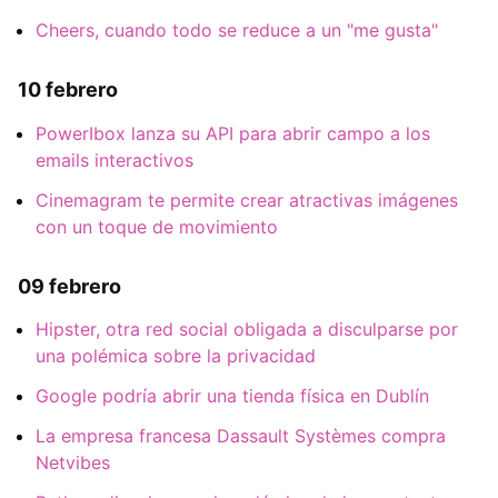
Cheers, cuando todo se reduce a un "me gusta"
10 febrero
PowerIbox lanza su API para abrir campo a los
emails interactivos
Cinemagram te permite crear atractivas imágenes
con un toque de movimiento
09 febrero
Hipster, otra red social obligada a disculparse por
una polémica sobre la privacidad
Google podría abrir una tienda física en Dublín
La empresa francesa Dassault Systèmes compra
Netvibes