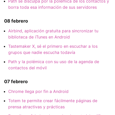
Path se disculpa por la polémica de los contactos y
borra toda esa información de sus servidores
08 febrero
Airbind, aplicación gratuita para sincronizar tu
biblioteca de iTunes en Android
Tastemaker X, sé el primero en escuchar a los
grupos que nadie escucha todavía
Path y la polémica con su uso de la agenda de
contactos del móvil
07 febrero
Chrome llega por fin a Android
Totem te permite crear fácilmente páginas de
prensa atractivas y prácticas