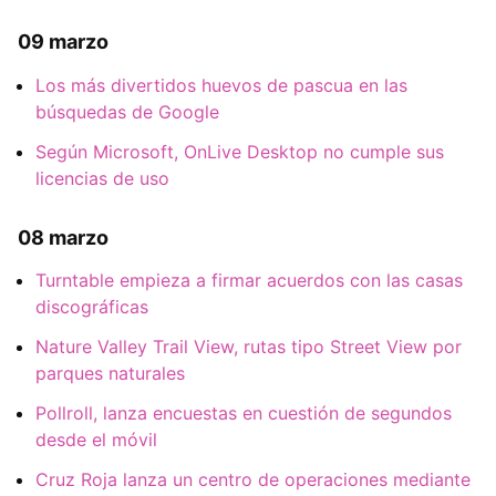
09 marzo
Los más divertidos huevos de pascua en las
búsquedas de Google
Según Microsoft, OnLive Desktop no cumple sus
licencias de uso
08 marzo
Turntable empieza a firmar acuerdos con las casas
discográficas
Nature Valley Trail View, rutas tipo Street View por
parques naturales
Pollroll, lanza encuestas en cuestión de segundos
desde el móvil
Cruz Roja lanza un centro de operaciones mediante