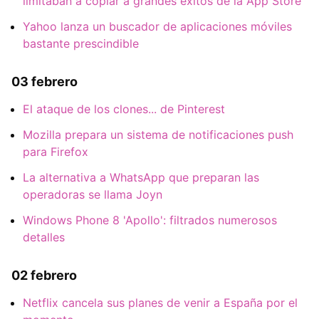
limitaban a copiar a grandes éxitos de la App Store
Yahoo lanza un buscador de aplicaciones móviles
bastante prescindible
03 febrero
El ataque de los clones... de Pinterest
Mozilla prepara un sistema de notificaciones push
para Firefox
La alternativa a WhatsApp que preparan las
operadoras se llama Joyn
Windows Phone 8 'Apollo': filtrados numerosos
detalles
02 febrero
Netflix cancela sus planes de venir a España por el