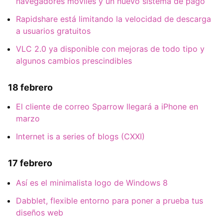
navegadores móviles y un nuevo sistema de pago
Rapidshare está limitando la velocidad de descarga
a usuarios gratuitos
VLC 2.0 ya disponible con mejoras de todo tipo y
algunos cambios prescindibles
18 febrero
El cliente de correo Sparrow llegará a iPhone en
marzo
Internet is a series of blogs (CXXI)
17 febrero
Así es el minimalista logo de Windows 8
Dabblet, flexible entorno para poner a prueba tus
diseños web