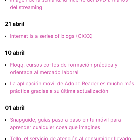
del streaming
21 abril
Internet is a series of blogs (CXXX)
10 abril
Floqq, cursos cortos de formación práctica y
orientada al mercado laboral
La aplicación móvil de Adobe Reader es mucho más
práctica gracias a su última actualización
01 abril
Snapguide, guías paso a paso en tu móvil para
aprender cualquier cosa que imagines
Tello, el servicio de atención al consumidor llevado