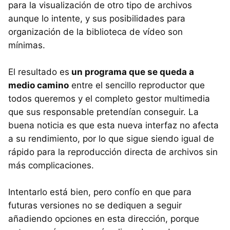
para la visualización de otro tipo de archivos
aunque lo intente, y sus posibilidades para
organización de la biblioteca de vídeo son
mínimas.
El resultado es
un programa que se queda a
medio camino
entre el sencillo reproductor que
todos queremos y el completo gestor multimedia
que sus responsable pretendían conseguir. La
buena noticia es que esta nueva interfaz no afecta
a su rendimiento, por lo que sigue siendo igual de
rápido para la reproducción directa de archivos sin
más complicaciones.
Intentarlo está bien, pero confío en que para
futuras versiones no se dediquen a seguir
añadiendo opciones en esta dirección, porque