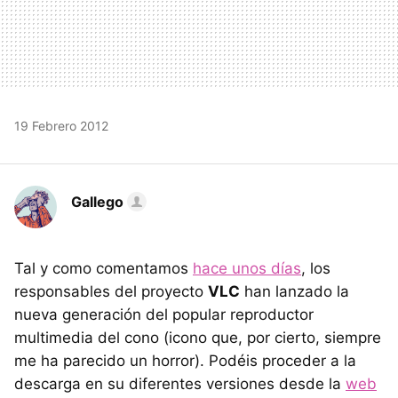
19 Febrero 2012
Gallego
Tal y como comentamos
hace unos días
, los
responsables del proyecto
VLC
han lanzado la
nueva generación del popular reproductor
multimedia del cono (icono que, por cierto, siempre
me ha parecido un horror). Podéis proceder a la
descarga en su diferentes versiones desde la
web