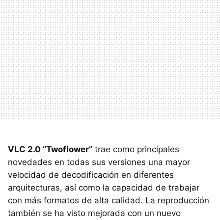
VLC
2.0 “Twoflower”
trae como principales
novedades en todas sus versiones una mayor
velocidad de decodificación en diferentes
arquitecturas, así como la capacidad de trabajar
con más formatos de alta calidad. La reproducción
también se ha visto mejorada con un nuevo