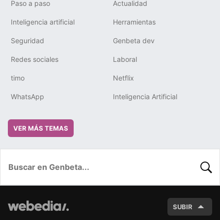
Paso a paso
Actualidad
Inteligencia artificial
Herramientas
Seguridad
Genbeta dev
Redes sociales
Laboral
timo
Netflix
WhatsApp
Inteligencia Artificial
VER MÁS TEMAS
BUSC
SUBIR