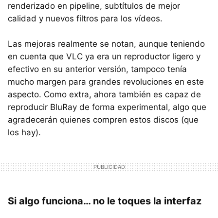
renderizado en pipeline, subtítulos de mejor
calidad y nuevos filtros para los vídeos.
Las mejoras realmente se notan, aunque teniendo
en cuenta que
VLC
ya era un reproductor ligero y
efectivo en su anterior versión, tampoco tenía
mucho margen para grandes revoluciones en este
aspecto. Como extra, ahora también es capaz de
reproducir BluRay de forma experimental, algo que
agradecerán quienes compren estos discos (que
los hay).
Si algo funciona… no le toques la interfaz