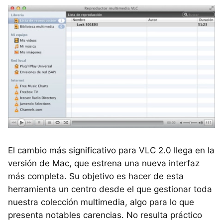
El cambio más significativo para
VLC
2.0 llega en la
versión de Mac, que estrena una nueva interfaz
más completa. Su objetivo es hacer de esta
herramienta un centro desde el que gestionar toda
nuestra colección multimedia, algo para lo que
presenta notables carencias. No resulta práctico