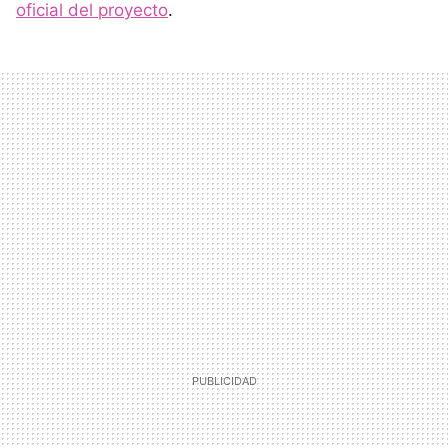
oficial del proyecto
.