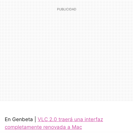
En Genbeta |
VLC
2.0 traerá una interfaz
completamente renovada a Mac