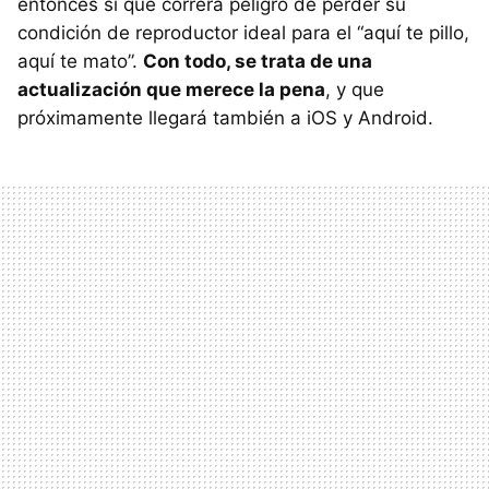
entonces sí que correrá peligro de perder su
condición de reproductor ideal para el “aquí te pillo,
aquí te mato”.
Con todo, se trata de una
actualización que merece la pena
, y que
próximamente llegará también a iOS y Android.