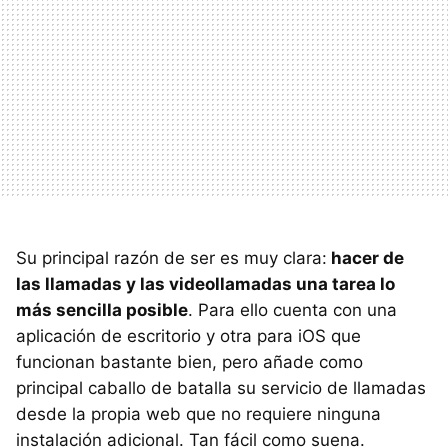
Su principal razón de ser es muy clara:
hacer de
las llamadas y las videollamadas una tarea lo
más sencilla posible
. Para ello cuenta con una
aplicación de escritorio y otra para iOS que
funcionan bastante bien, pero añade como
principal caballo de batalla su servicio de llamadas
desde la propia web que no requiere ninguna
instalación adicional. Tan fácil como suena.