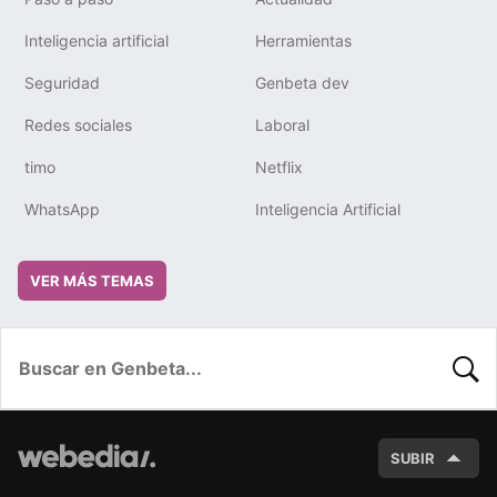
Inteligencia artificial
Herramientas
Seguridad
Genbeta dev
Redes sociales
Laboral
timo
Netflix
WhatsApp
Inteligencia Artificial
VER MÁS TEMAS
BUSC
SUBIR