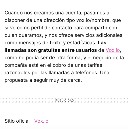
Cuando nos creamos una cuenta, pasamos a
disponer de una dirección tipo vox.io/nombre, que
sirve como perfil de contacto para compartir con
quien queramos, y nos ofrece servicios adicionales
como mensajes de texto y estadísticas.
Las
llamadas son gratuitas entre usuarios
de
Vox.io
,
como no podía ser de otra forma, y el negocio de la
compañía está en el cobro de unas tarifas
razonables por las llamadas a teléfonos. Una
propuesta a seguir muy de cerca.
Sitio oficial |
Vox.io