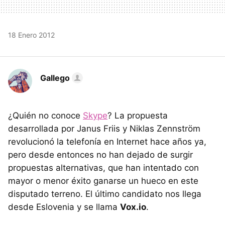
18 Enero 2012
Gallego
¿Quién no conoce
Skype
? La propuesta
desarrollada por Janus Friis y Niklas Zennström
revolucionó la telefonía en Internet hace años ya,
pero desde entonces no han dejado de surgir
propuestas alternativas, que han intentado con
mayor o menor éxito ganarse un hueco en este
disputado terreno. El último candidato nos llega
desde Eslovenia y se llama
Vox.io
.