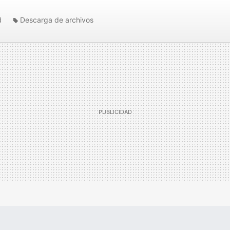
d
Descarga de archivos