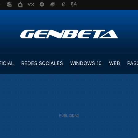
FICIAL
REDES SOCIALES
WINDOWS 10
WEB
PAS