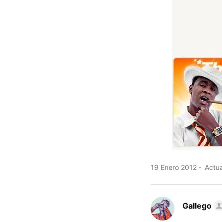
19 Enero 2012
Actua
Gallego