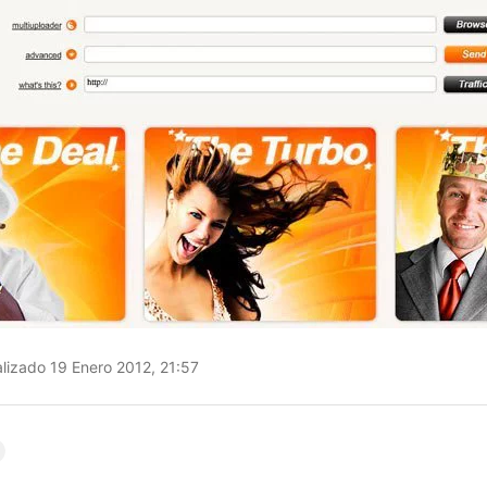
lizado 19 Enero 2012, 21:57