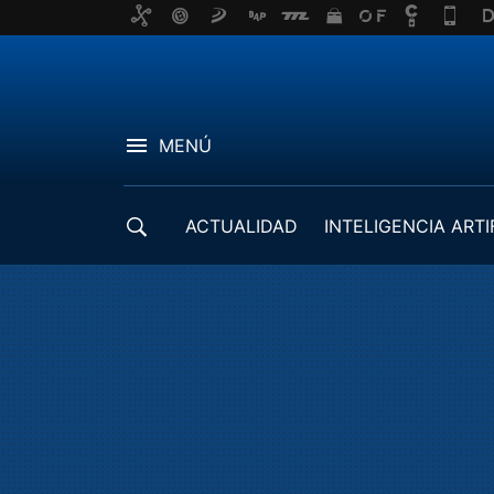
MENÚ
ACTUALIDAD
INTELIGENCIA ARTI
DESARROLLADORES