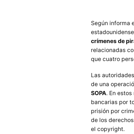
Según informa e
estadounidense
crímenes de pir
relacionadas co
que cuatro pers
Las autoridades
de una operació
SOPA
. En estos
bancarias por t
prisión por crim
de los derechos
el copyright.