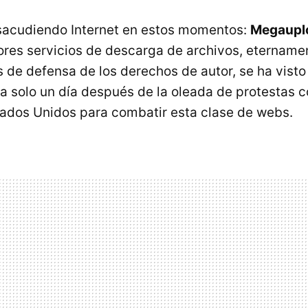
 sacudiendo Internet en estos momentos:
Megauplo
res servicios de descarga de archivos, eternamen
s de defensa de los derechos de autor, se ha visto
a solo un día después de la oleada de protestas c
ados Unidos para combatir esta clase de webs.