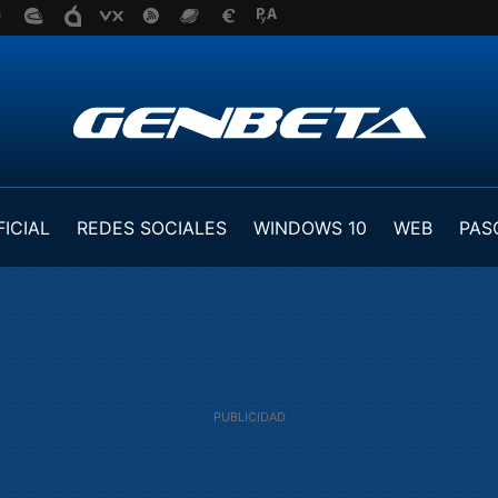
FICIAL
REDES SOCIALES
WINDOWS 10
WEB
PAS