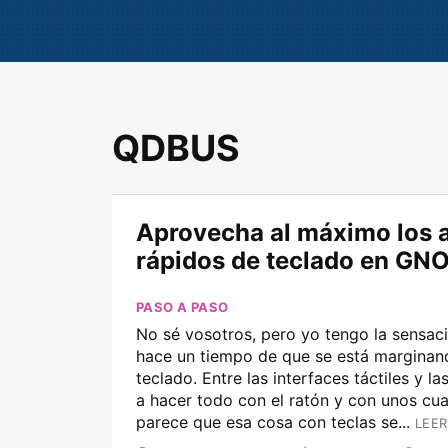
QDBUS
Aprovecha al máximo los 
rápidos de teclado en GN
PASO A PASO
No sé vosotros, pero yo tengo la sensac
hace un tiempo de que se está marginan
teclado. Entre las interfaces táctiles y la
a hacer todo con el ratón y con unos cua
parece que esa cosa con teclas se...
LEER