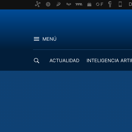
MENÚ
ACTUALIDAD
INTELIGENCIA ARTI
DESARROLLADORES