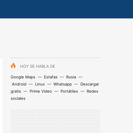
HOY SE HABLA DE
Google Maps
Estafas
Rusia
Android
Linux
Whatsapp
Descargar
gratis
Prime Video
Portátiles
Redes
sociales