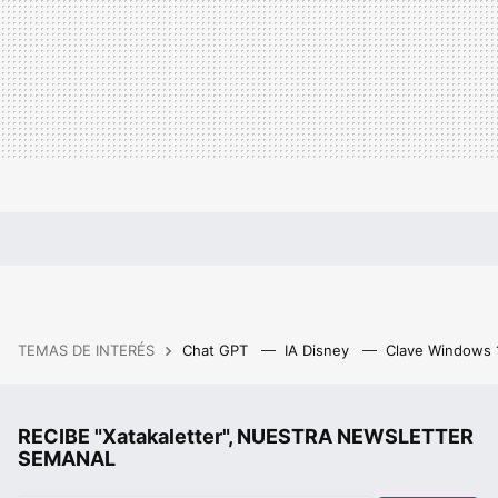
TEMAS DE INTERÉS
Chat GPT
IA Disney
Clave Windows
RECIBE "Xatakaletter", NUESTRA NEWSLETTER
SEMANAL