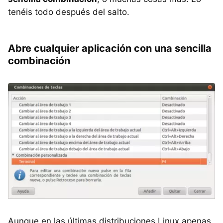
tenéis todo después del salto.
Abre cualquier aplicación con una sencilla
combinación
Aunque en las últimas distribuciones Linux apenas