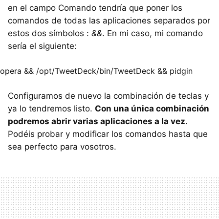
en el campo Comando tendría que poner los
comandos de todas las aplicaciones separados por
estos dos símbolos :
&&
. En mi caso, mi comando
sería el siguiente:
opera && /opt/TweetDeck/bin/TweetDeck && pidgin
Configuramos de nuevo la combinación de teclas y
ya lo tendremos listo.
Con una única combinación
podremos abrir varias aplicaciones a la vez
.
Podéis probar y modificar los comandos hasta que
sea perfecto para vosotros.