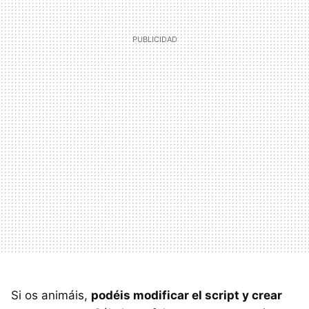
Si os animáis,
podéis modificar el script y crear