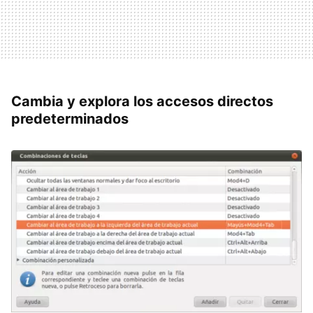
Cambia y explora los accesos directos
predeterminados