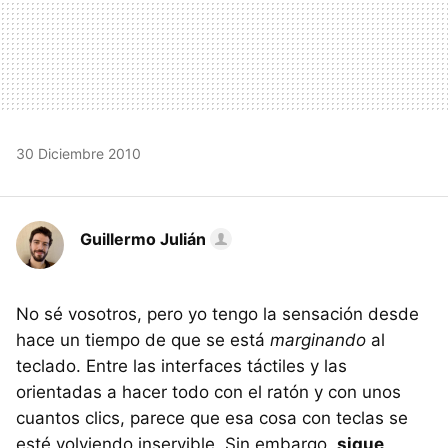
30 Diciembre 2010
Guillermo Julián
No sé vosotros, pero yo tengo la sensación desde
hace un tiempo de que se está
marginando
al
teclado. Entre las interfaces táctiles y las
orientadas a hacer todo con el ratón y con unos
cuantos clics, parece que esa cosa con teclas se
esté volviendo inservible. Sin embargo,
sigue