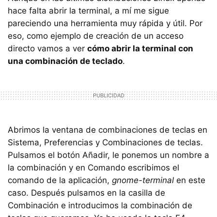
hace falta abrir la terminal, a mí me sigue
pareciendo una herramienta muy rápida y útil. Por
eso, como ejemplo de creación de un acceso
directo vamos a ver
cómo abrir la terminal con
una combinación de teclado
.
Abrimos la ventana de combinaciones de teclas en
Sistema, Preferencias y Combinaciones de teclas.
Pulsamos el botón Añadir, le ponemos un nombre a
la combinación y en Comando escribimos el
comando de la aplicación,
gnome-terminal
en este
caso. Después pulsamos en la casilla de
Combinación e introducimos la combinación de