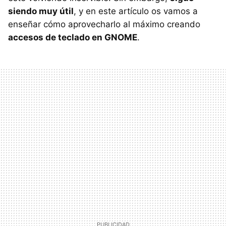
siendo muy útil
, y en este artículo os vamos a
enseñar cómo aprovecharlo al máximo creando
accesos de teclado en GNOME
.