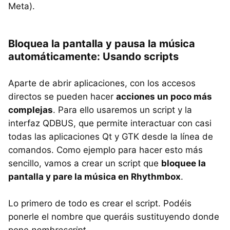
Meta).
Bloquea la pantalla y pausa la música
automáticamente: Usando scripts
Aparte de abrir aplicaciones, con los accesos
directos se pueden hacer
acciones un poco más
complejas
. Para ello usaremos un script y la
interfaz
QDBUS
, que permite interactuar con casi
todas las aplicaciones Qt y
GTK
desde la línea de
comandos. Como ejemplo para hacer esto más
sencillo, vamos a crear un script que
bloquee la
pantalla y pare la música en Rhythmbox
.
Lo primero de todo es crear el script. Podéis
ponerle el nombre que queráis sustituyendo donde
pone
nombrescript
.