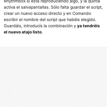
Rhythmbox si está reproduciendo algo, y la quinta
activa el salvapantallas. Sólo falta guardar el script,
crear un nuevo acceso directo y en Comando
escribir el nombre del script que habéis elegido.
Guardáis, introducís la combinación y
ya tendréis
el nuevo atajo listo
.