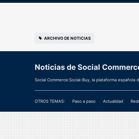
ARCHIVO DE NOTICIAS
Noticias de Social Commerc
Social Commerce:Social-Buy, la plataforma española 
OTROS TEMAS:
Paso a paso
Actualidad
Rede