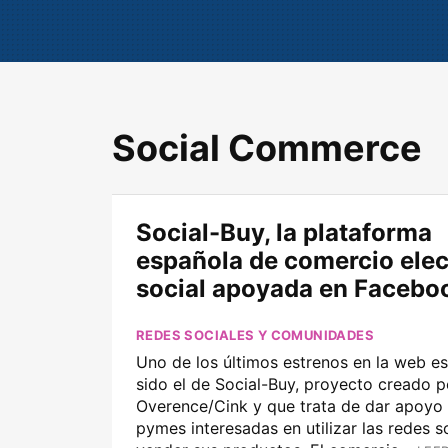
Social Commerce
Social-Buy, la plataforma
española de comercio elec
social apoyada en Facebo
REDES SOCIALES Y COMUNIDADES
Uno de los últimos estrenos en la web e
sido el de Social-Buy, proyecto creado p
Overence/Cink y que trata de dar apoyo 
pymes interesadas en utilizar las redes s