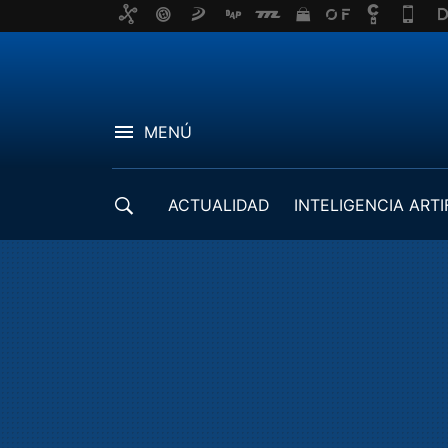
MENÚ
ACTUALIDAD
INTELIGENCIA ARTI
DESARROLLADORES