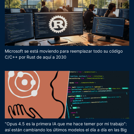
Microsoft se está moviendo para reemplazar todo su código
C/C++ por Rust de aquí a 2030
"Opus 4.5 es la primera IA que me hace temer por mi trabajo":
así están cambiando los últimos modelos el día a día en las Big