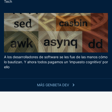
Tech
A los desarrolladores de software se les fue de las manos cómo
lo bautizan. Y ahora todos pagamos un 'impuesto cognitivo' por
ello
MÁS GENBETA DEV