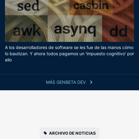
A los desarrolladores de software se les fue de las manos cómo
lo bautizan. Y ahora todos pagamos un 'impuesto cognitivo' por
ello
MÁS GENBETA DEV
ARCHIVO DE NOTICIAS