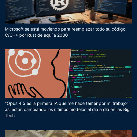
Microsoft se está moviendo para reemplazar todo su código
C/C++ por Rust de aquí a 2030
"Opus 4.5 es la primera IA que me hace temer por mi trabajo":
así están cambiando los últimos modelos el día a día en las Big
Tech