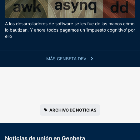
A los desarrolladores de software se les fue de las manos cómo
lo bautizan. Y ahora todos pagamos un 'impuesto cognitivo' por
ello
MÁS GENBETA DEV
ARCHIVO DE NOTICIAS
Noticias de unión en Genbeta