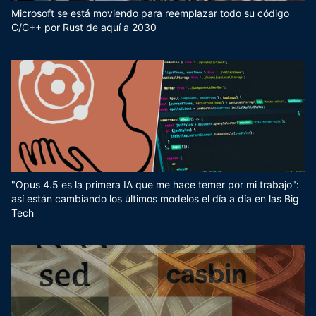
Microsoft se está moviendo para reemplazar todo su código
C/C++ por Rust de aquí a 2030
"Opus 4.5 es la primera IA que me hace temer por mi trabajo":
así están cambiando los últimos modelos el día a día en las Big
Tech