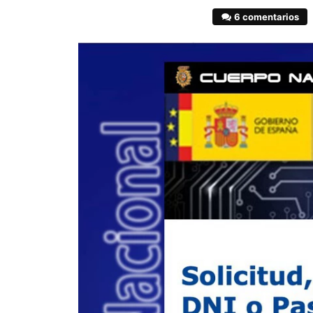
6 comentarios