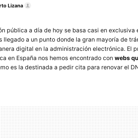
rto Lizana
ón pública a día de hoy se basa casi en exclusiva
s llegado a un punto donde la gran mayoría de trá
nera digital en la administración electrónica. El 
ica en España nos hemos encontrado con
webs qu
mo es la destinada a pedir cita para renovar el DN