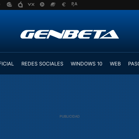
FICIAL
REDES SOCIALES
WINDOWS 10
WEB
PAS