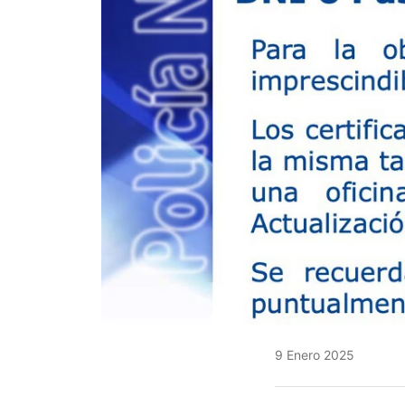
9 Enero 2025