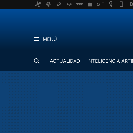
MENÚ
ACTUALIDAD
INTELIGENCIA ARTI
DESARROLLADORES