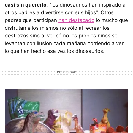
casi sin quererlo
, "los dinosaurios han inspirado a
otros padres a divertirse con sus hijos". Otros
padres que participan
han destacado
lo mucho que
disfrutan ellos mismos no sólo al recrear los
destrozos sino al ver cómo los propios niños se
levantan con ilusión cada mañana corriendo a ver
lo que han hecho esa vez los dinosaurios.