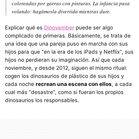
coloreadas por garras con pinturas. La infancia pasa
volando: hagámosla divertida mientras dure.
Explicar qué es
Dinovember
puede ser algo
complicado de primeras. Básicamente, se trata de
una idea que una pareja puso en marcha con sus
hijos para que "en la era de los iPads y Netflix", sus
hijos no perdieran su imaginación. Así que cada
noviembre, y desde 2012, siguen el mismo ritual:
cogen los dinosaurios de plástico de sus hijos y
cada noche
recrean una escena con ellos
, a cada
cual más "desastre", como si fueran los propios
dinosaurios los responsables.