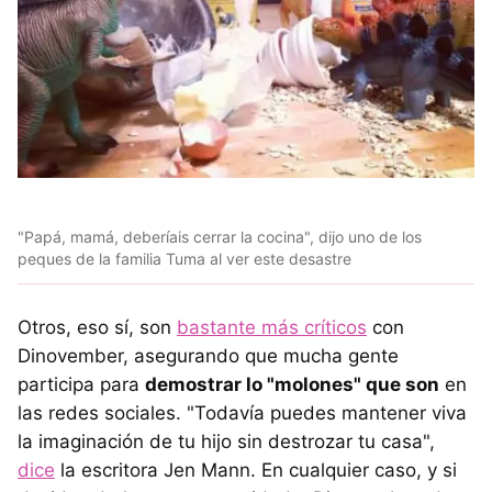
"Papá, mamá, deberíais cerrar la cocina", dijo uno de los
peques de la familia Tuma al ver este desastre
Otros, eso sí, son
bastante más críticos
con
Dinovember, asegurando que mucha gente
participa para
demostrar lo "molones" que son
en
las redes sociales. "Todavía puedes mantener viva
la imaginación de tu hijo sin destrozar tu casa",
dice
la escritora Jen Mann. En cualquier caso, y si