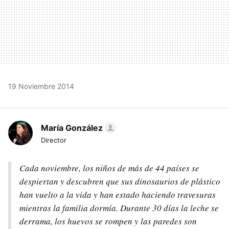
19 Noviembre 2014
María González
Director
Cada noviembre, los niños de más de 44 países se
despiertan y descubren que sus dinosaurios de plástico
han vuelto a la vida y han estado haciendo travesuras
mientras la familia dormía. Durante 30 días la leche se
derrama, los huevos se rompen y las paredes son